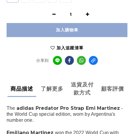
加入購物車
加入追蹤清單
分享到
送貨及付
商品描述
了解更多
顧客評價
款方式
adidas Predator Pro Strap Emi Martinez
The
-
the World Cup special edition, worn by Argentina's
number one.
Emiliano Martinez
won the 2022 World Cup with