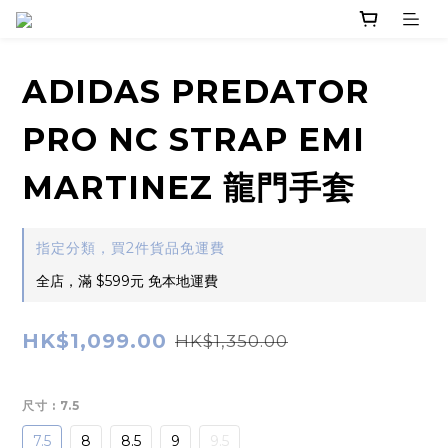
ADIDAS PREDATOR
PRO NC STRAP EMI
MARTINEZ 龍門手套
指定分類，買2件貨品免運費
全店，滿 $599元 免本地運費
HK$1,099.00
HK$1,350.00
尺寸
: 7.5
7.5
8
8.5
9
9.5