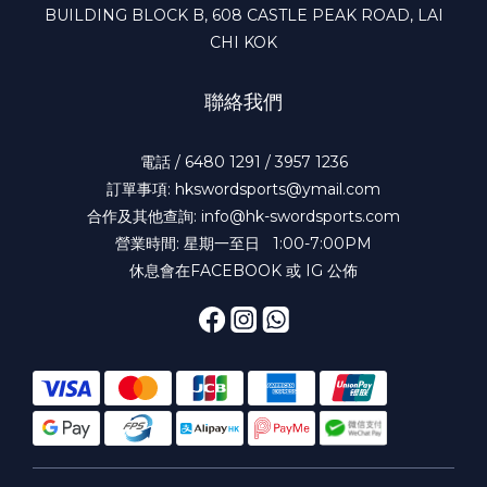
BUILDING BLOCK B, 608 CASTLE PEAK ROAD, LAI
CHI KOK
聯絡我們
電話 / 6480 1291 / 3957 1236
訂單事項: hkswordsports@ymail.com
合作及其他查詢: info@hk-swordsports.com
營業時間: 星期一至日 1:00-7:00PM
休息會在FACEBOOK 或 IG 公佈