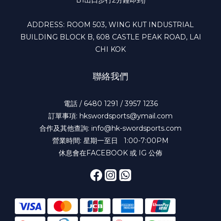
ADDRESS: ROOM 503, WING KUT INDUSTRIAL
BUILDING BLOCK B, 608 CASTLE PEAK ROAD, LAI
CHI KOK
聯絡我們
電話 / 6480 1291 / 3957 1236
訂單事項: hkswordsports@ymail.com
合作及其他查詢: info@hk-swordsports.com
營業時間: 星期一至日 1:00-7:00PM
休息會在FACEBOOK 或 IG 公佈