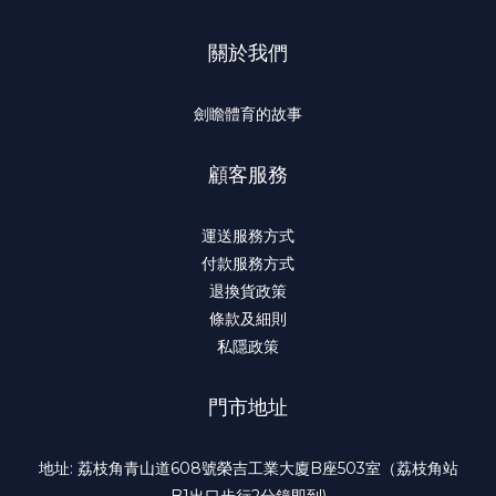
關於我們
劍瞻體育的故事
顧客服務
運送服務方式
付款服務方式
退換貨政策
條款及細則
私隱政策
門市地址
地址: 荔枝角青山道608號榮吉工業大廈B座503室（荔枝角站
B1出口步行2分鐘即到)