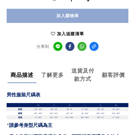
加入購物車
加入追蹤清單
分享到
送貨及付
商品描述
了解更多
顧客評價
款方式
男性服裝尺碼表
*請參考身型尺碼為主