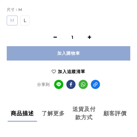
尺寸
: M
M
L
加入購物車
加入追蹤清單
分享到
送貨及付
商品描述
了解更多
顧客評價
款方式