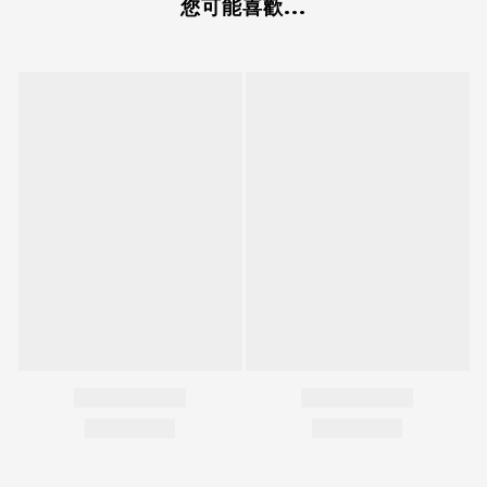
您可能喜歡...