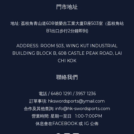
門市地址
地址: 荔枝角青山道608號榮吉工業大廈B座503室（荔枝角站
B1出口步行2分鐘即到)
ADDRESS: ROOM 503, WING KUT INDUSTRIAL
BUILDING BLOCK B, 608 CASTLE PEAK ROAD, LAI
CHI KOK
聯絡我們
電話 / 6480 1291 / 3957 1236
訂單事項: hkswordsports@ymail.com
合作及其他查詢: info@hk-swordsports.com
營業時間: 星期一至日 1:00-7:00PM
休息會在FACEBOOK 或 IG 公佈