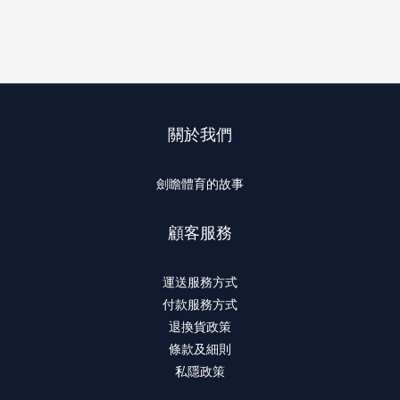
關於我們
劍瞻體育的故事
顧客服務
運送服務方式
付款服務方式
退換貨政策
條款及細則
私隱政策