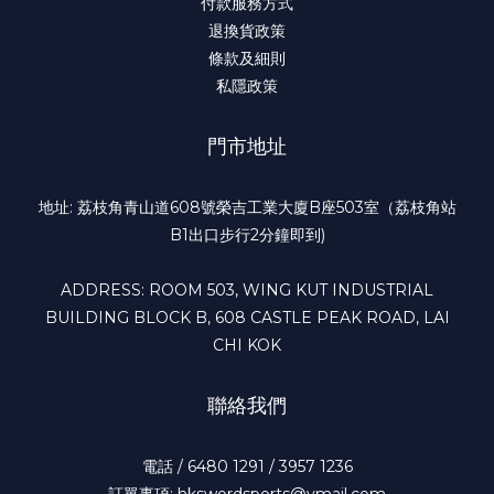
付款服務方式
退換貨政策
條款及細則
私隱政策
門市地址
地址: 荔枝角青山道608號榮吉工業大廈B座503室（荔枝角站
B1出口步行2分鐘即到)
ADDRESS: ROOM 503, WING KUT INDUSTRIAL
BUILDING BLOCK B, 608 CASTLE PEAK ROAD, LAI
CHI KOK
聯絡我們
電話 / 6480 1291 / 3957 1236
訂單事項: hkswordsports@ymail.com