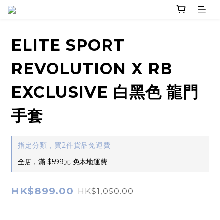
ELITE SPORT
REVOLUTION X RB
EXCLUSIVE 白黑色 龍門
手套
指定分類，買2件貨品免運費
全店，滿 $599元 免本地運費
HK$899.00
HK$1,050.00