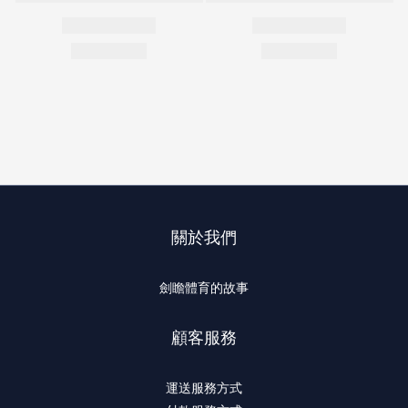
關於我們
劍瞻體育的故事
顧客服務
運送服務方式