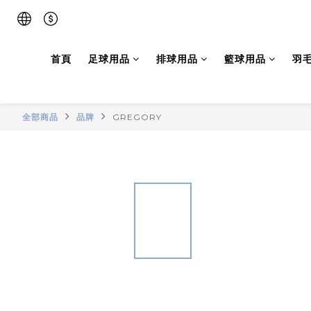
首頁
足球用品
排球用品
籃球用品
羽
全部商品
品牌
GREGORY