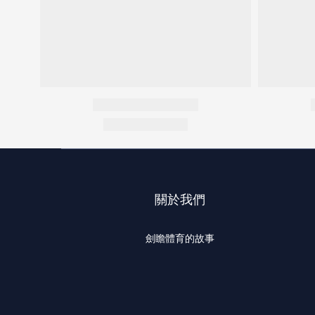
關於我們
劍瞻體育的故事