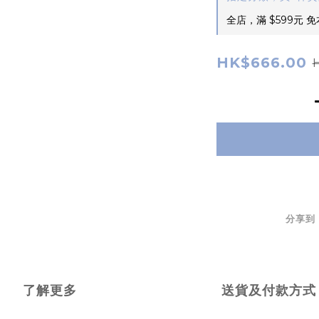
全店，滿 $599元 
HK$666.00
分享到
了解更多
送貨及付款方式