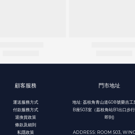
顧客服務
門市地址
運送服務方式
地址: 荔枝角青山道608號榮吉
付款服務方式
B座503室（荔枝角站B1出口步行
退換貨政策
即到)
條款及細則
私隱政策
ADDRESS: ROOM 503, WING