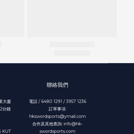
聯絡我們
工業大廈
電話 / 6480 1291 / 3957 1236
2分鐘
訂單事項:
hkswordsports@ymail.com
合作及其他查詢: info@hk-
 KUT
swordsports.com