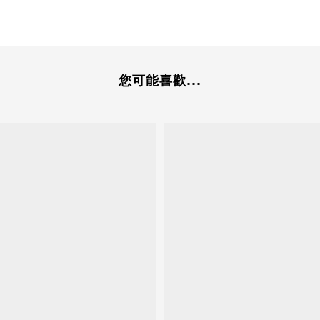
您可能喜歡...