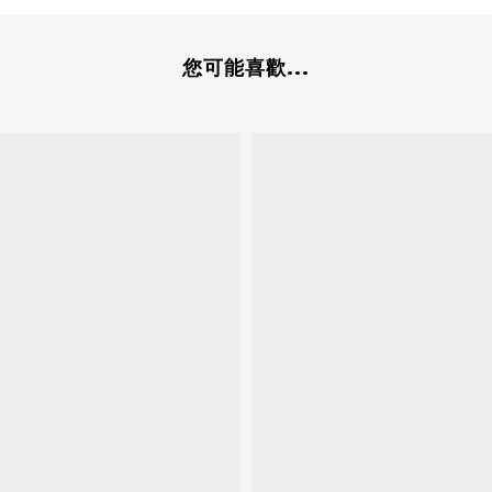
您可能喜歡...