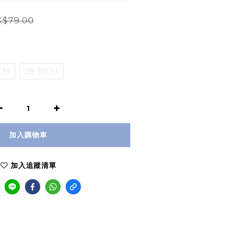
$79.00
8CM
28-30CM
加入購物車
加入追蹤清單