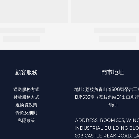
顧客服務
門市地址
運送服務方式
地址: 荔枝角青山道608號榮吉
付款服務方式
B座503室（荔枝角站B1出口步行
退換貨政策
即到)
條款及細則
私隱政策
ADDRESS: ROOM 503, WING
INDUSTRIAL BUILDING BLO
608 CASTLE PEAK ROAD, LA