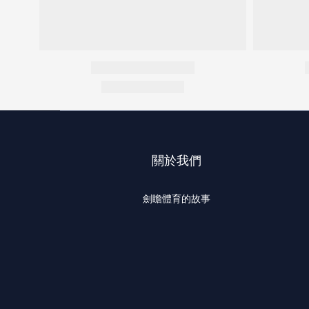
關於我們
劍瞻體育的故事