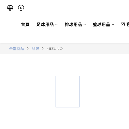
首頁
足球用品
排球用品
籃球用品
羽
全部商品
品牌
MIZUNO