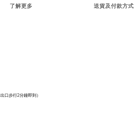
了解更多
送貨及付款方式
1出口步行2分鐘即到）