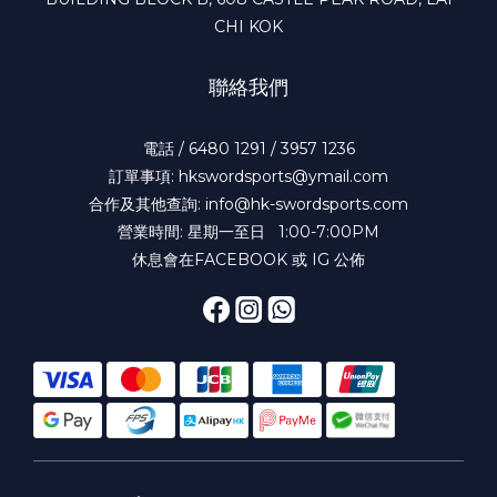
CHI KOK
聯絡我們
電話 / 6480 1291 / 3957 1236
訂單事項: hkswordsports@ymail.com
合作及其他查詢: info@hk-swordsports.com
營業時間: 星期一至日 1:00-7:00PM
休息會在FACEBOOK 或 IG 公佈