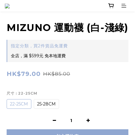
MIZUNO 運動襪 (白-淺綠)
指定分類，買2件貨品免運費
全店，滿 $599元 免本地運費
HK$79.00
HK$85.00
尺寸
: 22-25CM
22-25CM
25-28CM