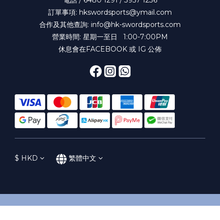
訂單事項: hkswordsports@ymail.com
合作及其他查詢: info@hk-swordsports.com
營業時間: 星期一至日 1:00-7:00PM
休息會在FACEBOOK 或 IG 公佈
$
HKD
繁體中文