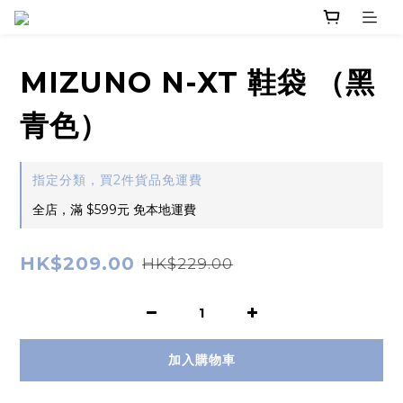
MIZUNO N-XT 鞋袋 （黑
青色）
指定分類，買2件貨品免運費
全店，滿 $599元 免本地運費
HK$209.00
HK$229.00
加入購物車