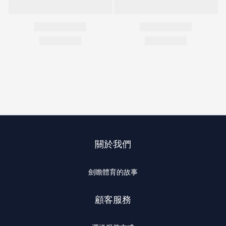
關於我們
劍瞻體育的故事
顧客服務