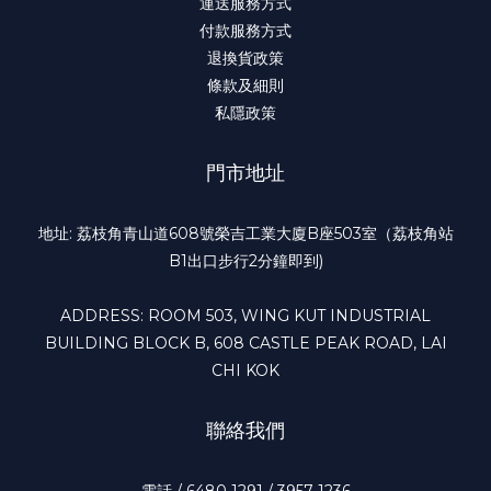
運送服務方式
付款服務方式
退換貨政策
條款及細則
私隱政策
門市地址
地址: 荔枝角青山道608號榮吉工業大廈B座503室（荔枝角站
B1出口步行2分鐘即到)
ADDRESS: ROOM 503, WING KUT INDUSTRIAL
BUILDING BLOCK B, 608 CASTLE PEAK ROAD, LAI
CHI KOK
聯絡我們
電話 / 6480 1291 / 3957 1236