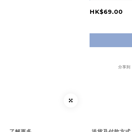
HK$69.00
分享到
了解更多
送貨及付款方式