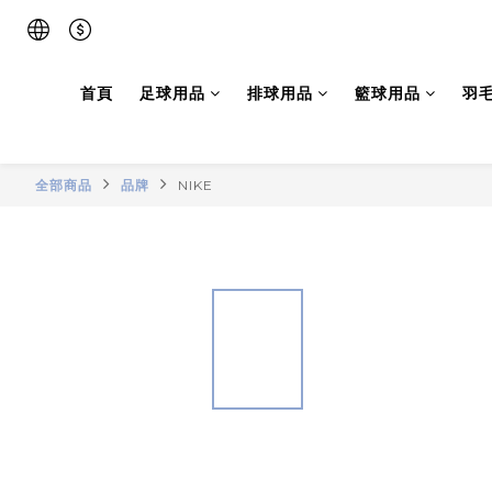
首頁
足球用品
排球用品
籃球用品
羽
全部商品
品牌
NIKE