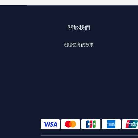
關於我們
劍瞻體育的故事