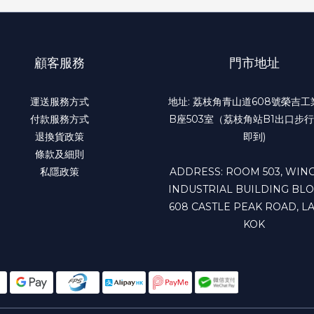
顧客服務
門市地址
運送服務方式
地址: 荔枝角青山道608號榮吉
付款服務方式
B座503室（荔枝角站B1出口步行
退換貨政策
即到)
條款及細則
私隱政策
ADDRESS: ROOM 503, WING
INDUSTRIAL BUILDING BLO
608 CASTLE PEAK ROAD, LA
KOK