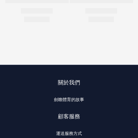
關於我們
劍瞻體育的故事
顧客服務
運送服務方式