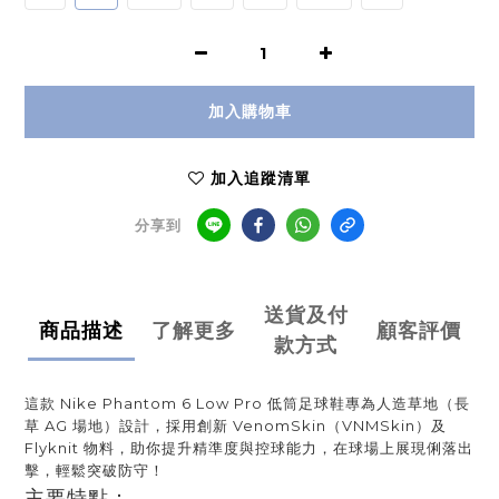
加入購物車
加入追蹤清單
分享到
送貨及付
商品描述
了解更多
顧客評價
款方式
這款 Nike Phantom 6 Low Pro 低筒足球鞋專為人造草地（長
草 AG 場地）設計，採用創新 VenomSkin（VNMSkin）及 
Flyknit 物料，助你提升精準度與控球能力，在球場上展現俐落出
擊，輕鬆突破防守！
主要特點：