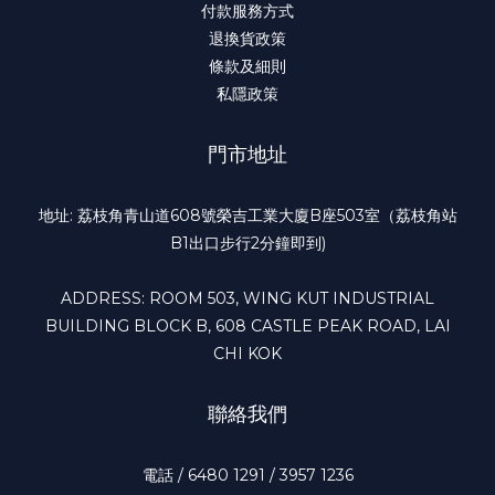
付款服務方式
退換貨政策
條款及細則
私隱政策
門市地址
地址: 荔枝角青山道608號榮吉工業大廈B座503室（荔枝角站
B1出口步行2分鐘即到)
ADDRESS: ROOM 503, WING KUT INDUSTRIAL
BUILDING BLOCK B, 608 CASTLE PEAK ROAD, LAI
CHI KOK
聯絡我們
電話 / 6480 1291 / 3957 1236