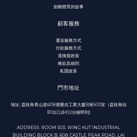
劍瞻體育的故事
顧客服務
運送服務方式
付款服務方式
退換貨政策
條款及細則
私隱政策
門市地址
地址: 荔枝角青山道608號榮吉工業大廈B座503室（荔枝角站
B1出口步行2分鐘即到)
ADDRESS: ROOM 503, WING KUT INDUSTRIAL
BUILDING BLOCK B, 608 CASTLE PEAK ROAD, LAI