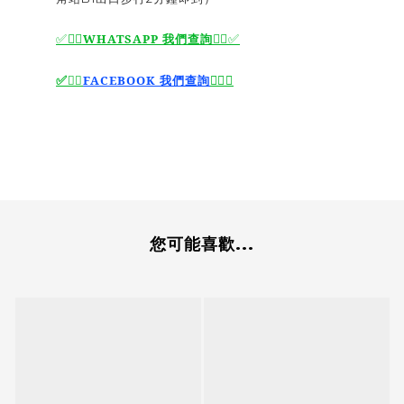
✅🙆‍♂️
WHATSAPP 我們查詢
🙆‍♂️
✅
🙆‍♂️
✅
✅
🙆‍♂️
FACEBOOK 我們查詢
您可能喜歡...