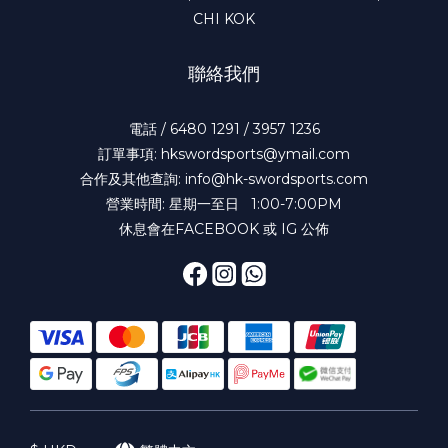
CHI KOK
聯絡我們
電話 / 6480 1291 / 3957 1236
訂單事項: hkswordsports@ymail.com
合作及其他查詢: info@hk-swordsports.com
營業時間: 星期一至日 1:00-7:00PM
休息會在FACEBOOK 或 IG 公佈