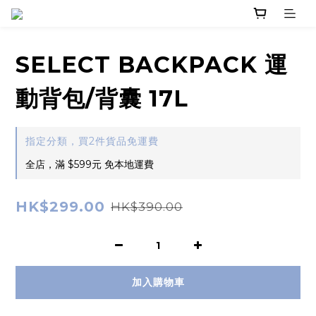
SELECT BACKPACK 運
動背包/背囊 17L
指定分類，買2件貨品免運費
全店，滿 $599元 免本地運費
HK$299.00
HK$390.00
加入購物車