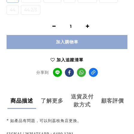
44
44 2/3
加入購物車
加入追蹤清單
分享到
送貨及付
商品描述
了解更多
顧客評價
款方式
* 如產品有問題，可以到荔枝角店更換。
SIGNAL/ WHATSAPP : 6480 1291