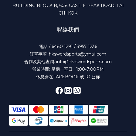
BUILDING BLOCK B, 608 CASTLE PEAK ROAD, LAI
CHI KOK
聯絡我們
電話 / 6480 1291 / 3957 1236
訂單事項: hkswordsports@ymail.com
合作及其他查詢: info@hk-swordsports.com
營業時間: 星期一至日 1:00-7:00PM
休息會在FACEBOOK 或 IG 公佈