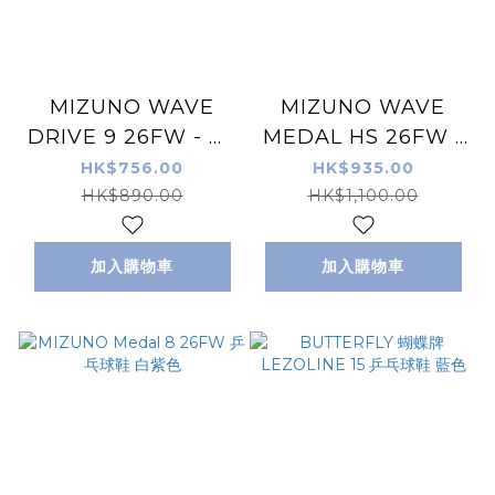
MIZUNO WAVE
MIZUNO WAVE
DRIVE 9 26FW - 白/
MEDAL HS 26FW -
紅/藏藍色 - 乒乓波鞋
特別版色 - 乒乓波鞋
HK$756.00
HK$935.00
HK$890.00
HK$1,100.00
加入購物車
加入購物車