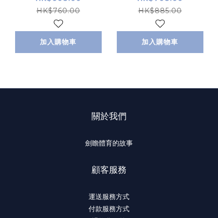
HK$760.00
HK$885.00
加入購物車
加入購物車
關於我們
劍瞻體育的故事
顧客服務
運送服務方式
付款服務方式