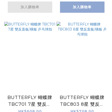
加入購物車
加入購物車
BUTTERFLY 蝴蝶牌
BUTTERFLY 蝴蝶牌
TBC701 7星 雙反直
TBC803 8星 雙反直
板/橫板 乒乓球拍
板/橫板 乒乓球拍
HK$608.00
HK$708.00