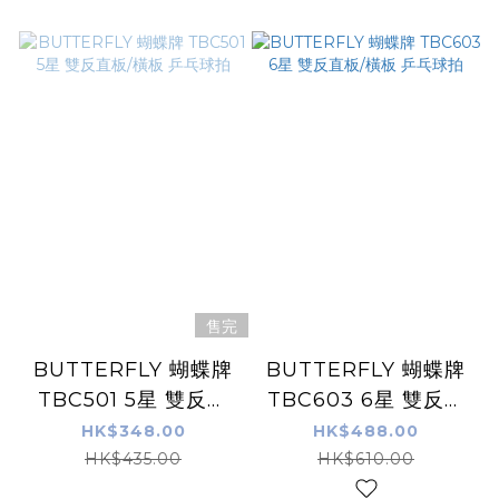
售完
BUTTERFLY 蝴蝶牌
BUTTERFLY 蝴蝶牌
TBC501 5星 雙反直
TBC603 6星 雙反直
板/橫板 乒乓球拍
板/橫板 乒乓球拍
HK$348.00
HK$488.00
HK$435.00
HK$610.00