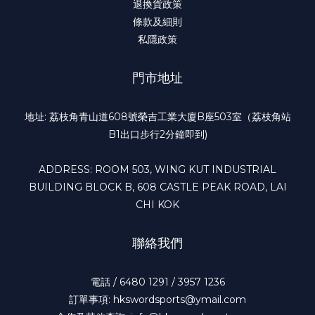
退換貨政策
條款及細則
私隱政策
門市地址
地址: 荔枝角青山道608號榮吉工業大廈B座503室（荔枝角站
B1出口步行2分鐘即到)
ADDRESS: ROOM 503, WING KUT INDUSTRIAL
BUILDING BLOCK B, 608 CASTLE PEAK ROAD, LAI
CHI KOK
聯絡我們
電話 / 6480 1291 / 3957 1236
訂單事項: hkswordsports@ymail.com