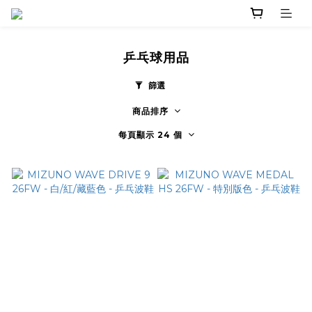
乒乓球用品
篩選
商品排序
每頁顯示 24 個