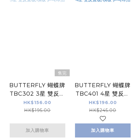
售完
BUTTERFLY 蝴蝶牌
BUTTERFLY 蝴蝶牌
TBC302 3星 雙反直
TBC401 4星 雙反直
板/橫板 乒乓球拍
板/橫板 乒乓球拍
HK$156.00
HK$196.00
HK$195.00
HK$245.00
加入購物車
加入購物車