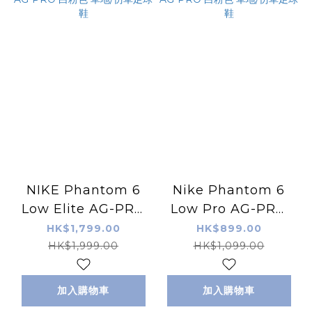
NIKE Phantom 6
Nike Phantom 6
Low Elite AG-PRO
Low Pro AG-PRO
白粉色 草地/仿草足球
白粉色 草地/仿草足球
HK$1,799.00
HK$899.00
鞋
鞋
HK$1,999.00
HK$1,099.00
加入購物車
加入購物車