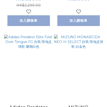
地足球鞋 白銀色
HK$2,299.00
加入購物車
加入購物車