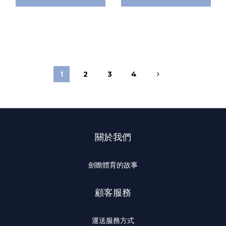
1
2
3
4
關於我們
劍瞻體育的故事
顧客服務
運送服務方式