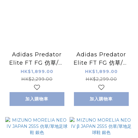
Adidas Predator
Adidas Predator
Elite FT FG 仿草/草
Elite FT FG 仿草/草
地足球鞋 白藍色
地足球鞋 白粉色
HK$1,899.00
HK$1,899.00
HK$2,299.00
HK$2,299.00
加入購物車
加入購物車