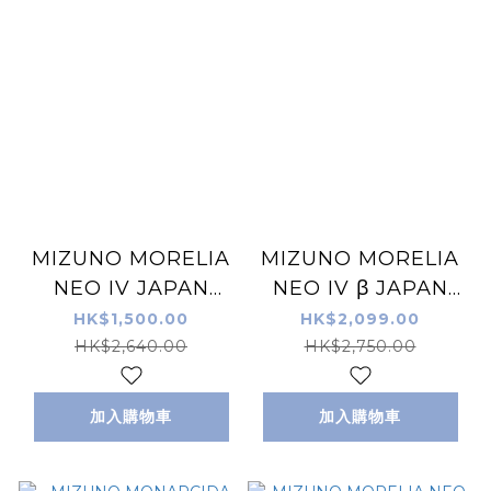
MIZUNO MORELIA
MIZUNO MORELIA
NEO IV JAPAN
NEO IV β JAPAN
25SS 仿草/草地足球
25SS 仿草/草地足球
HK$1,500.00
HK$2,099.00
鞋 銀色
鞋 銀色
HK$2,640.00
HK$2,750.00
加入購物車
加入購物車