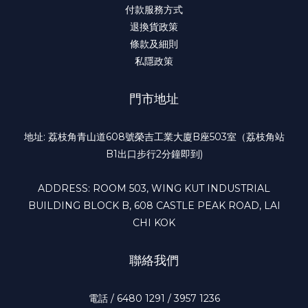
付款服務方式
退換貨政策
條款及細則
私隱政策
門市地址
地址: 荔枝角青山道608號榮吉工業大廈B座503室（荔枝角站
B1出口步行2分鐘即到)
ADDRESS: ROOM 503, WING KUT INDUSTRIAL
BUILDING BLOCK B, 608 CASTLE PEAK ROAD, LAI
CHI KOK
聯絡我們
電話 / 6480 1291 / 3957 1236