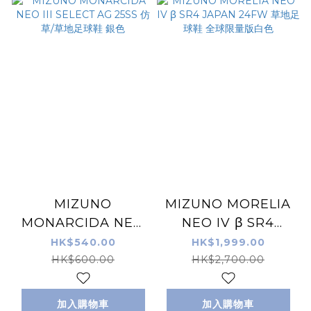
MIZUNO
MIZUNO MORELIA
MONARCIDA NEO
NEO IV β SR4
III SELECT AG 25SS
JAPAN 24FW 草地
HK$540.00
HK$1,999.00
仿草/草地足球鞋 銀色
足球鞋 全球限量版白
HK$600.00
HK$2,700.00
色
加入購物車
加入購物車