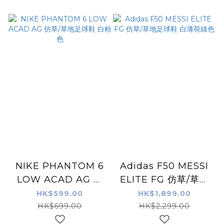
NIKE PHANTOM 6
Adidas F50 MESSI
LOW ACAD AG 仿
ELITE FG 仿草/草地
草/草地足球鞋 白粉色
足球鞋 白薄荷綠色
HK$599.00
HK$1,899.00
HK$699.00
HK$2,299.00