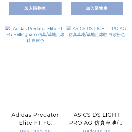
加入購物車
加入購物車
Adidas Predator
ASICS DS LIGHT
Elite FT FG
PRO AG 仿真草地/草
Bellingham 仿草/草
地足球鞋 白紫粉色
HK$1,899.00
HK$990.00