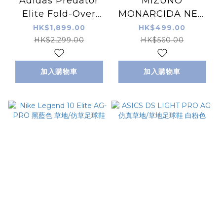
Adidas Predator
MIZUNO
Elite Fold-Over
MONARCIDA NEO
Tongue FG 仿草/草
III SELECT 仿草/草地
HK$1,899.00
HK$499.00
地足球鞋 珊瑚白色
足球鞋 白金色
HK$2,299.00
HK$560.00
加入購物車
加入購物車