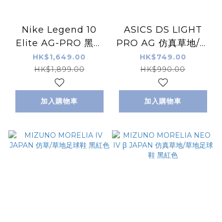
Nike Legend 10
ASICS DS LIGHT
Elite AG-PRO 黑藍
PRO AG 仿真草地/草
色 草地/仿草足球鞋
地足球鞋 白粉色
HK$1,649.00
HK$749.00
HK$1,899.00
HK$990.00
加入購物車
加入購物車