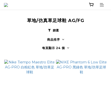
草地/仿真草足球鞋 AG/FG
篩選
商品排序
每頁顯示 24 個