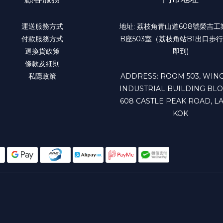
運送服務方式
地址: 荔枝角青山道608號榮吉
付款服務方式
B座503室（荔枝角站B1出口步行
退換貨政策
即到)
條款及細則
私隱政策
ADDRESS: ROOM 503, WING
INDUSTRIAL BUILDING BLO
608 CASTLE PEAK ROAD, LA
KOK