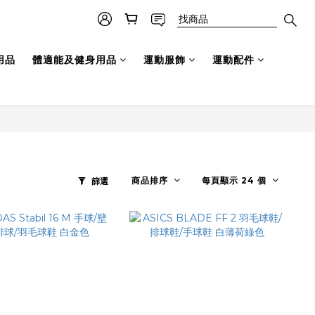
用品
體適能及健身用品
運動服飾
運動配件
商品排序
每頁顯示 24 個
篩選