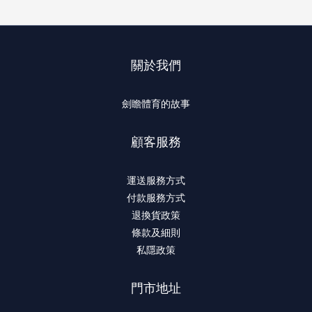
關於我們
劍瞻體育的故事
顧客服務
運送服務方式
付款服務方式
退換貨政策
條款及細則
私隱政策
門市地址