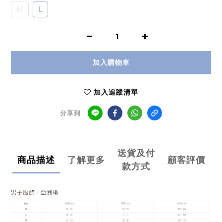
M
L
加入購物車
加入追蹤清單
分享到
送貨及付
商品描述
了解更多
顧客評價
款方式