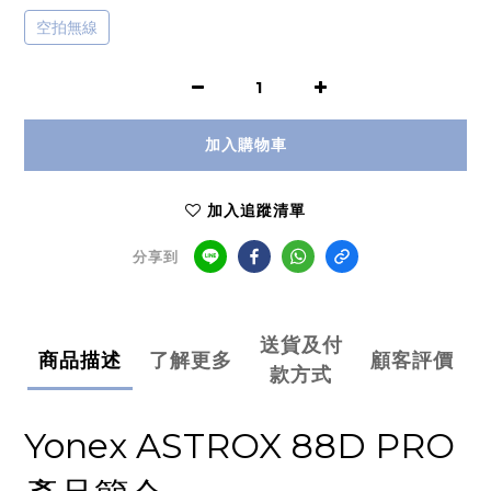
空拍無線
加入購物車
加入追蹤清單
分享到
送貨及付
商品描述
了解更多
顧客評價
款方式
Yonex ASTROX 88D PRO