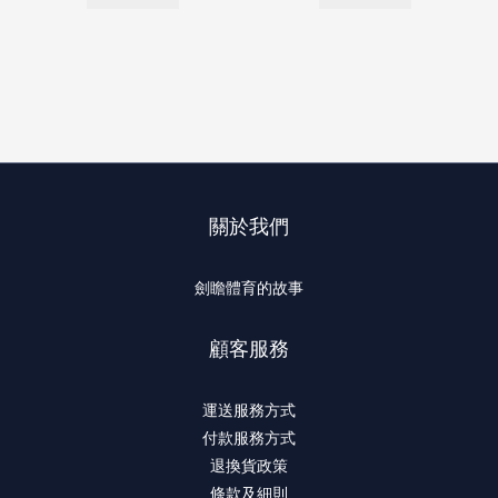
關於我們
劍瞻體育的故事
顧客服務
運送服務方式
付款服務方式
退換貨政策
條款及細則