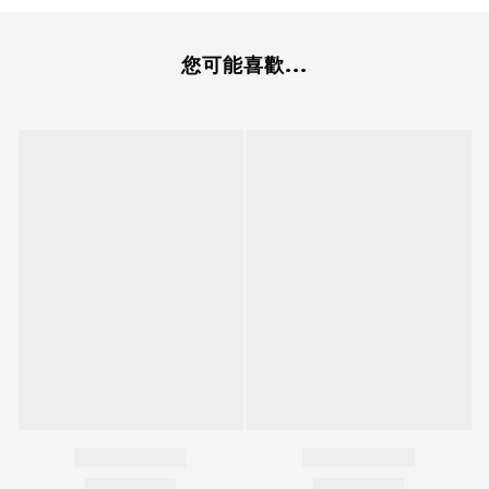
您可能喜歡...