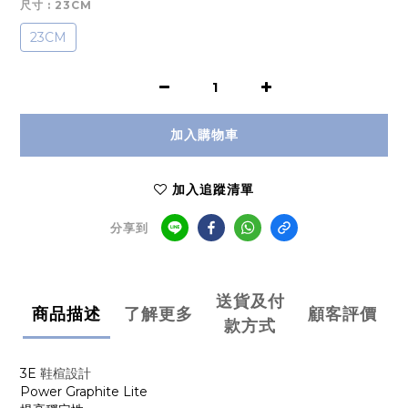
尺寸
: 23CM
23CM
加入購物車
加入追蹤清單
分享到
送貨及付
商品描述
了解更多
顧客評價
款方式
3E
鞋楦設計
Power Graphite Lite