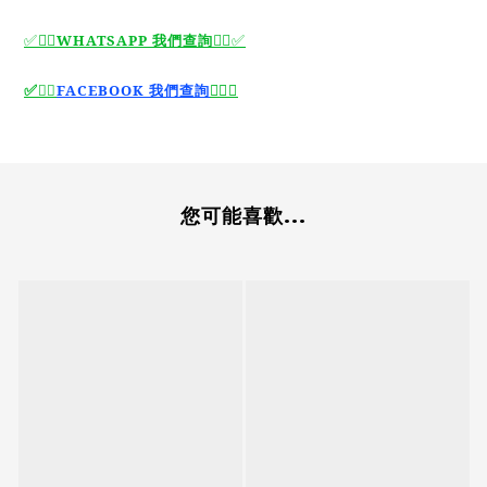
✅🙆‍♂️
WHATSAPP 我們查詢
🙆‍♂️
✅
🙆‍♂️
✅
✅
🙆‍♂️
FACEBOOK 我們查詢
您可能喜歡...