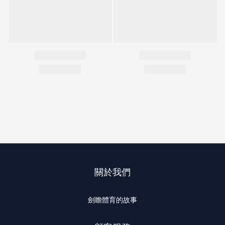
關於我們
劍瞻體育的故事