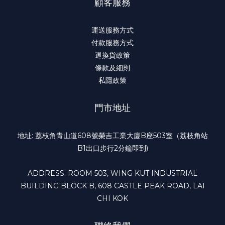
顧客服務
運送服務方式
付款服務方式
退換貨政策
條款及細則
私隱政策
門市地址
地址: 荔枝角青山道608號榮吉工業大廈B座503室（荔枝角站
B1出口步行2分鐘即到)
ADDRESS: ROOM 503, WING KUT INDUSTRIAL
BUILDING BLOCK B, 608 CASTLE PEAK ROAD, LAI
CHI KOK