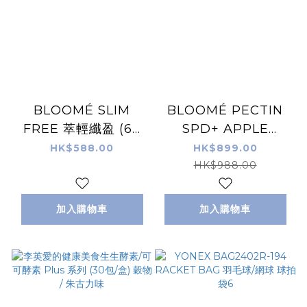
BLOOMÉ SLIM
BLOOMÉ PECTIN
FREE 萃輕纖盈 (60
SPD+ APPLE
粒/瓶)
PECTIN COMPLEX
HK$588.00
HK$899.00
蘋果果膠 (30包/盒)
HK$988.00
加入購物車
加入購物車