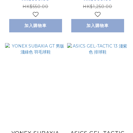
HK$550.00
HK$1,250.00
加入購物車
加入購物車