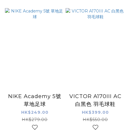
NIKE Academy 5號
VICTOR A170III AC
草地足球
白黑色 羽毛球鞋
HK$249.00
HK$399.00
HK$279.00
HK$550.00