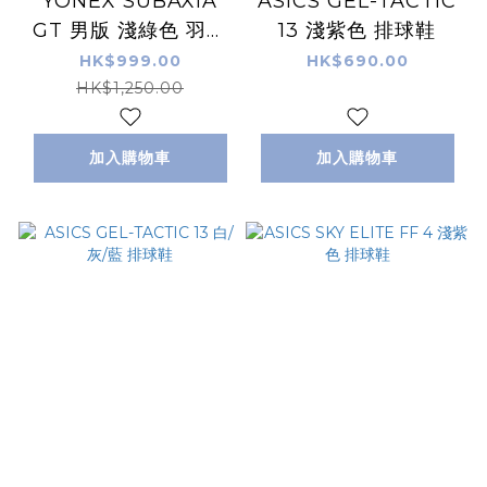
YONEX SUBAXIA
ASICS GEL-TACTIC
GT 男版 淺綠色 羽毛
13 淺紫色 排球鞋
球鞋
HK$999.00
HK$690.00
HK$1,250.00
加入購物車
加入購物車