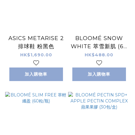
ASICS METARISE 2
BLOOMÉ SNOW
排球鞋 粉黑色
WHITE 萃雪新肌 (60
粒/瓶)
HK$1,690.00
HK$488.00
加入購物車
加入購物車