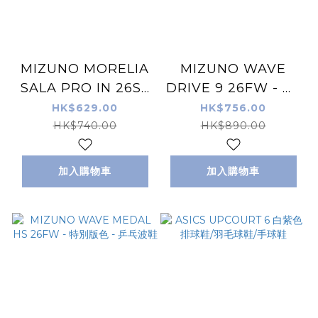
MIZUNO MORELIA
MIZUNO WAVE
SALA PRO IN 26SS
DRIVE 9 26FW - 白/
- 白黑色 - 室內/街場
紅/藏藍色 - 乒乓波鞋
HK$629.00
HK$756.00
足球鞋
HK$740.00
HK$890.00
加入購物車
加入購物車