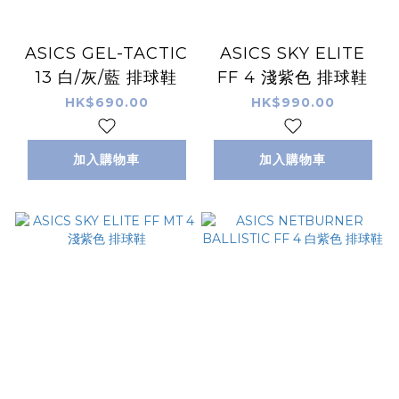
ASICS GEL-TACTIC
ASICS SKY ELITE
13 白/灰/藍 排球鞋
FF 4 淺紫色 排球鞋
HK$690.00
HK$990.00
加入購物車
加入購物車