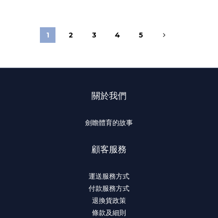
1
2
3
4
5
關於我們
劍瞻體育的故事
顧客服務
運送服務方式
付款服務方式
退換貨政策
條款及細則