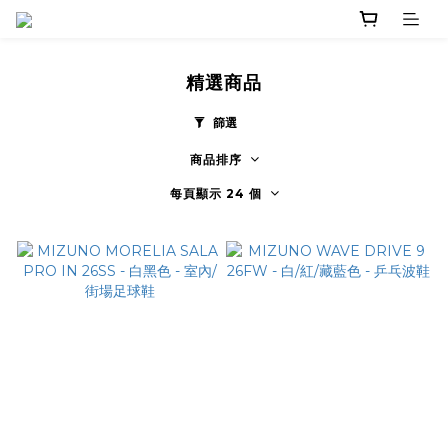
精選商品
篩選
商品排序
每頁顯示 24 個