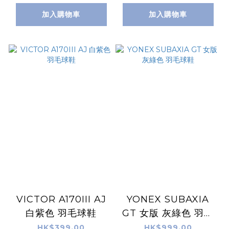
加入購物車
加入購物車
VICTOR A170III AJ
YONEX SUBAXIA
白紫色 羽毛球鞋
GT 女版 灰綠色 羽毛
球鞋
HK$399.00
HK$999.00