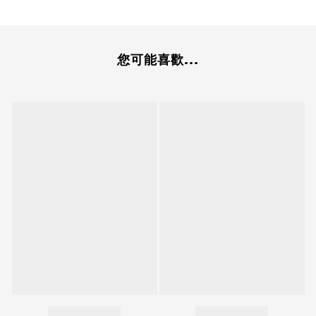
您可能喜歡...