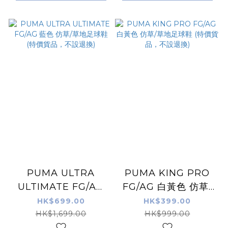
PUMA ULTRA
PUMA KING PRO
ULTIMATE FG/AG
FG/AG 白黃色 仿草/
藍色 仿草/草地足球鞋
草地足球鞋 (特價貨
HK$699.00
HK$399.00
(特價貨品，不設退換)
品，不設退換)
HK$1,699.00
HK$999.00