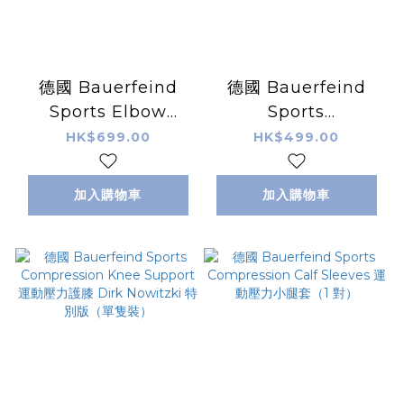
德國 Bauerfeind
德國 Bauerfeind
Sports Elbow
Sports
Support 運動護肘
Compression
HK$699.00
HK$499.00
Thigh Sleeves 運動
壓力大腿套（1 對）
加入購物車
加入購物車