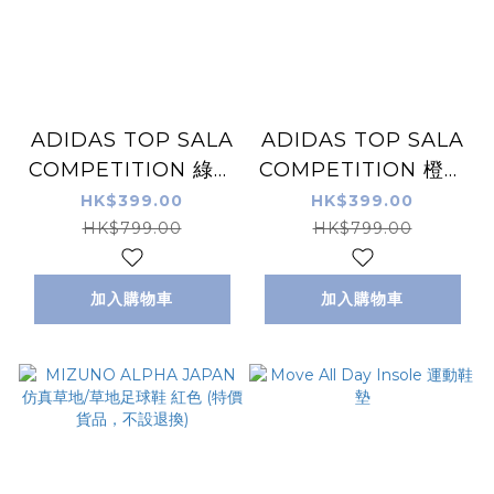
ADIDAS TOP SALA
ADIDAS TOP SALA
COMPETITION 綠色
COMPETITION 橙色
室內/街場足球鞋 (特
室內/街場足球鞋 (特
HK$399.00
HK$399.00
價貨品，不設退換)
價貨品，不設退換)
HK$799.00
HK$799.00
加入購物車
加入購物車