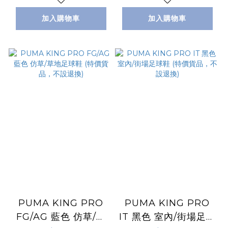
加入購物車
加入購物車
PUMA KING PRO
PUMA KING PRO
FG/AG 藍色 仿草/草
IT 黑色 室內/街場足球