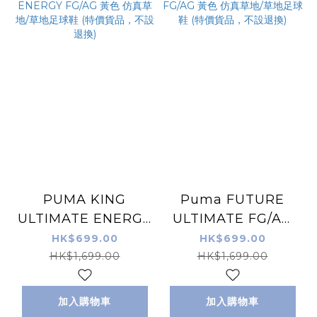
PUMA KING
Puma FUTURE
ULTIMATE ENERGY
ULTIMATE FG/AG
FG/AG 黃色 仿真草
黃色 仿真草地/草地足
HK$699.00
HK$699.00
地/草地足球鞋 (特價
球鞋 (特價貨品，不設
HK$1,699.00
HK$1,699.00
貨品，不設退換)
退換)
加入購物車
加入購物車