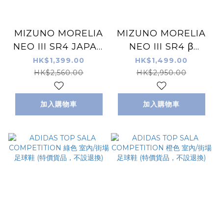
MIZUNO MORELIA
MIZUNO MORELIA
NEO III SR4 JAPAN
NEO III SR4 β
草地足球鞋 全球限量
JAPAN 草地足球鞋
HK$1,399.00
HK$1,499.00
版黑色
全球限量版黑色 (特價
HK$2,560.00
HK$2,950.00
貨品，不設退換)
加入購物車
加入購物車