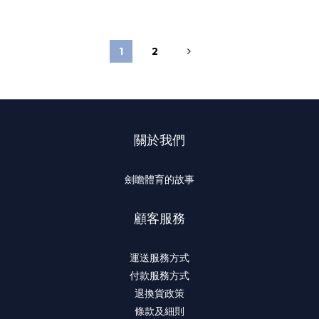
1
2
關於我們
劍瞻體育的故事
顧客服務
運送服務方式
付款服務方式
退換貨政策
條款及細則