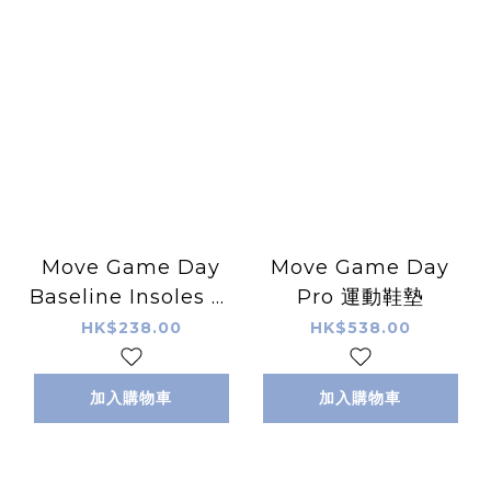
Move Game Day
Move Game Day
Baseline Insoles 運
Pro 運動鞋墊
動鞋墊
HK$238.00
HK$538.00
加入購物車
加入購物車