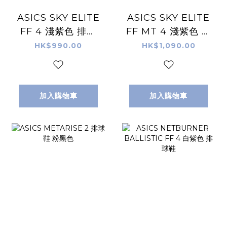
ASICS SKY ELITE
ASICS SKY ELITE
FF 4 淺紫色 排球
FF MT 4 淺紫色 排
鞋
球鞋
HK$990.00
HK$1,090.00
加入購物車
加入購物車