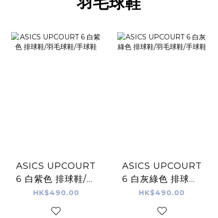
羽毛球鞋
ASICS UPCOURT
ASICS UPCOURT
6 白紫色 排球鞋/羽
6 白灰綠色 排球鞋/
毛球鞋/手球鞋
羽毛球鞋/手球鞋
HK$490.00
HK$490.00