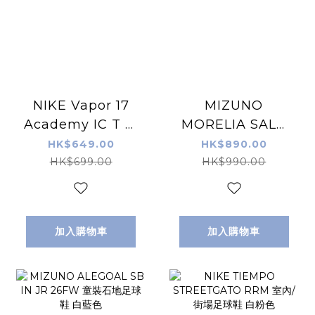
NIKE Vapor 17
MIZUNO
Academy IC T 室
MORELIA SALA
内/街場足球鞋 白粉
ELITE IN 室內/街
HK$649.00
HK$890.00
色
場足球鞋 白綠色
HK$699.00
HK$990.00
加入購物車
加入購物車