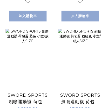
加入購物車
加入購物車
SWORD SPORTS
SWORD SPORTS
劍瞻運動襪 荷包蛋
劍瞻運動襪 荷包蛋