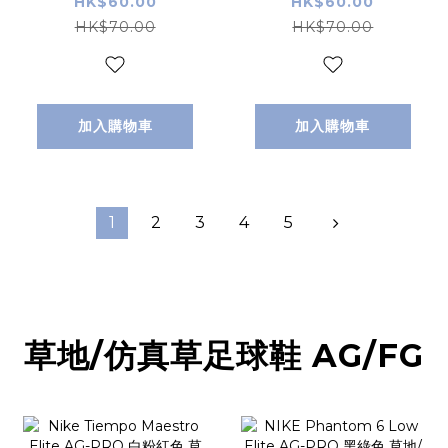
藍色 小童/成人
粉紅色 小童/成人
HK$60.00
HK$60.00
SIZE
SIZE
HK$70.00
HK$70.00
加入購物車
加入購物車
1
2
3
4
5
草地/仿真草足球鞋 AG/FG