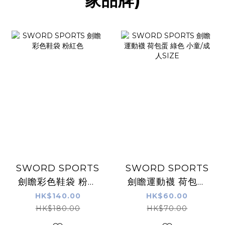
家品牌)
SWORD SPORTS
SWORD SPORTS
劍瞻彩色鞋袋 粉紅
劍瞻運動襪 荷包蛋
色
綠色 小童/成人
HK$140.00
HK$60.00
SIZE
HK$180.00
HK$70.00