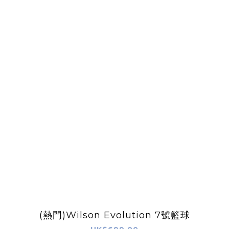
(熱門)Wilson Evolution 7號籃球