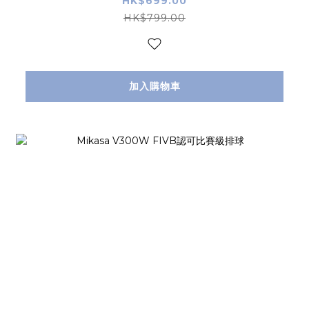
HK$699.00
HK$799.00
加入購物車