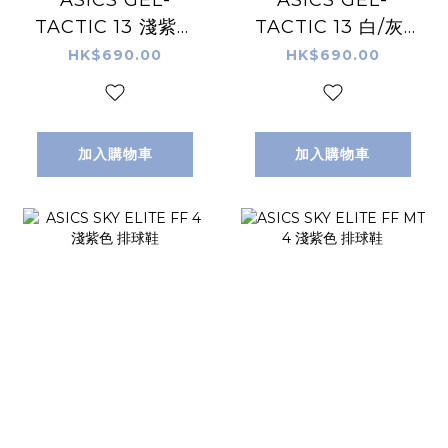
ASICS GEL-
ASICS GEL-
TACTIC 13 淺紫色
TACTIC 13 白/灰/
排球鞋
藍 排球鞋
HK$690.00
HK$690.00
加入購物車
加入購物車