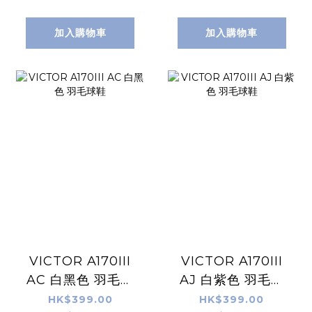
加入購物車
加入購物車
VICTOR A170III
VICTOR A170III
AC 白黑色 羽毛球
AJ 白紫色 羽毛球
鞋
鞋
HK$399.00
HK$399.00