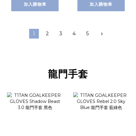
加入購物車
加入購物車
1
2
3
4
5
龍門手套