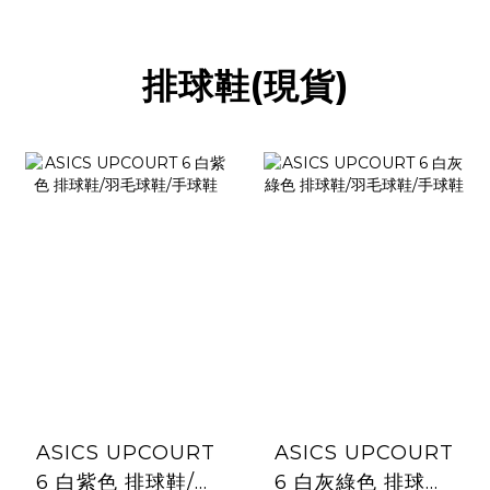
排球鞋(現貨)
ASICS UPCOURT
ASICS UPCOURT
6 白紫色 排球鞋/羽
6 白灰綠色 排球鞋/