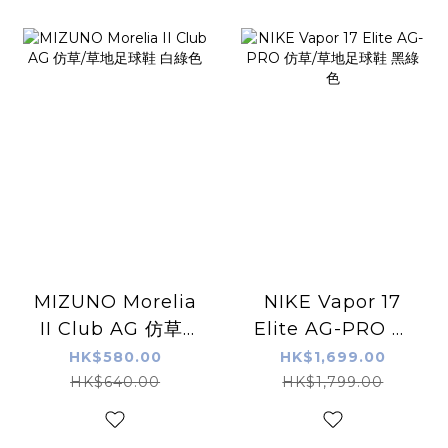
MIZUNO Morelia
NIKE Vapor 17
II Club AG 仿草/
Elite AG-PRO 仿
草地足球鞋 白綠色
草/草地足球鞋 黑綠
HK$580.00
HK$1,699.00
色
HK$640.00
HK$1,799.00