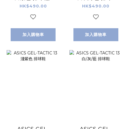
毛球鞋/手球鞋
羽毛球鞋/手球鞋
HK$490.00
HK$490.00
加入購物車
加入購物車