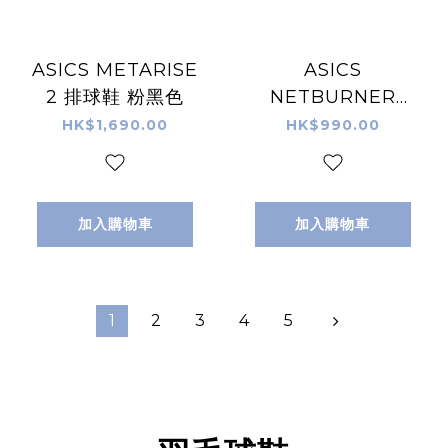
ASICS METARISE
ASICS
2 排球鞋 粉黑色
NETBURNER
BALLISTIC FF 4
HK$1,690.00
HK$990.00
白紫色 排球鞋
加入購物車
加入購物車
1
2
3
4
5