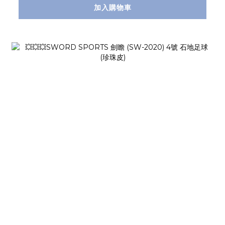
加入購物車