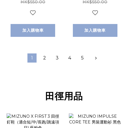
HK$550.00
HK$550.00
加入購物車
加入購物車
1
2
3
4
5
田徑用品