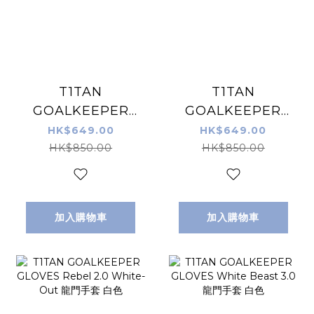
T1TAN
T1TAN
GOALKEEPER
GOALKEEPER
GLOVES Shadow
GLOVES Rebel
HK$649.00
HK$649.00
Beast 3.0 龍門手
2.0 Sky Blue 龍門
HK$850.00
HK$850.00
套 黑色
手套 藍綠色
加入購物車
加入購物車