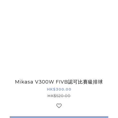
Mikasa V300W FIVB認可比賽級排球
HK$300.00
HK$520.00