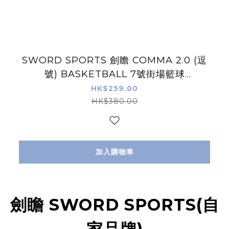
SWORD SPORTS 劍瞻 COMMA 2.0 (逗
號) BASKETBALL 7號街場籃球
IN/OUTDOOR
HK$259.00
HK$380.00
加入購物車
劍瞻 SWORD SPORTS(自