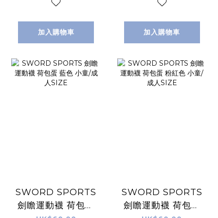
加入購物車
加入購物車
SWORD SPORTS
SWORD SPORTS
劍瞻運動襪 荷包蛋
劍瞻運動襪 荷包蛋