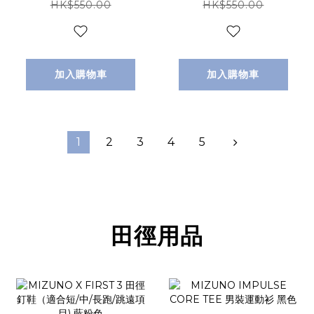
HK$550.00
HK$550.00
加入購物車
加入購物車
1
2
3
4
5
田徑用品