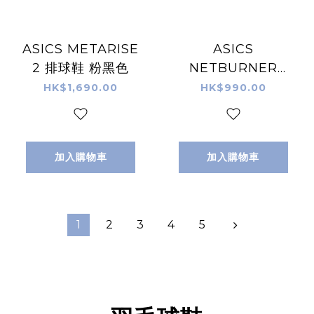
ASICS METARISE
ASICS
2 排球鞋 粉黑色
NETBURNER
BALLISTIC FF 4
HK$1,690.00
HK$990.00
白紫色 排球鞋
加入購物車
加入購物車
1
2
3
4
5