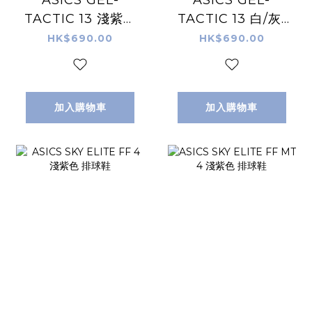
ASICS GEL-
ASICS GEL-
TACTIC 13 淺紫色
TACTIC 13 白/灰/
排球鞋
藍 排球鞋
HK$690.00
HK$690.00
加入購物車
加入購物車