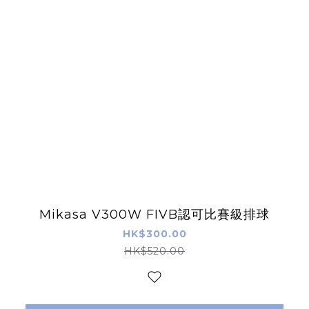
Mikasa V300W FIVB認可比賽級排球
HK$300.00
HK$520.00