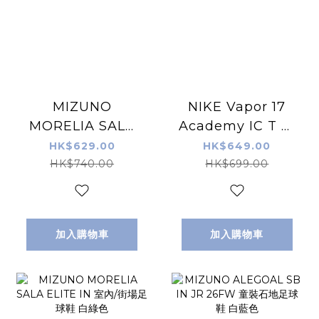
MIZUNO
NIKE Vapor 17
MORELIA SALA
Academy IC T 室
PRO IN 26SS - 白
内/街場足球鞋 白粉
HK$629.00
HK$649.00
黑色 - 室內/街場足
色
HK$740.00
HK$699.00
球鞋
加入購物車
加入購物車