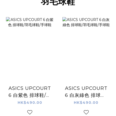
羽毛球鞋
ASICS UPCOURT
ASICS UPCOURT
6 白紫色 排球鞋/羽
6 白灰綠色 排球鞋/
毛球鞋/手球鞋
羽毛球鞋/手球鞋
HK$490.00
HK$490.00