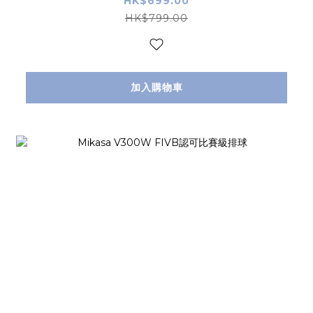
HK$699.00
HK$799.00
加入購物車