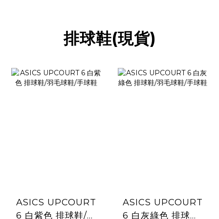
排球鞋(現貨)
ASICS UPCOURT
ASICS UPCOURT
6 白紫色 排球鞋/羽
6 白灰綠色 排球鞋/