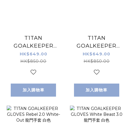
T1TAN
T1TAN
GOALKEEPER
GOALKEEPER
GLOVES Shadow
GLOVES Rebel
HK$649.00
HK$649.00
Beast 3.0 龍門手
2.0 Sky Blue 龍門
HK$850.00
HK$850.00
套 黑色
手套 藍綠色
加入購物車
加入購物車