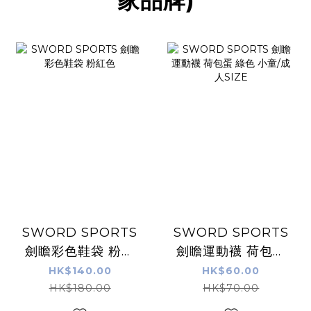
家品牌)
SWORD SPORTS
SWORD SPORTS
劍瞻彩色鞋袋 粉紅
劍瞻運動襪 荷包蛋
色
綠色 小童/成人
HK$140.00
HK$60.00
SIZE
HK$180.00
HK$70.00