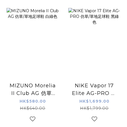
MIZUNO Morelia
NIKE Vapor 17
II Club AG 仿草/
Elite AG-PRO 仿
草地足球鞋 白綠色
草/草地足球鞋 黑綠
HK$580.00
HK$1,699.00
色
HK$640.00
HK$1,799.00