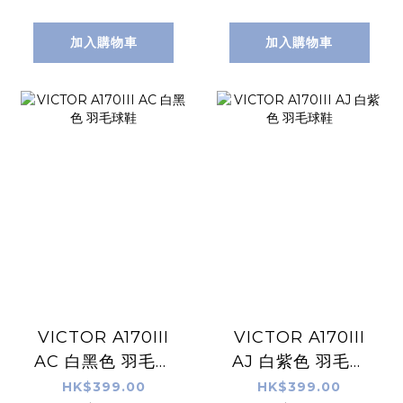
加入購物車
加入購物車
VICTOR A170III
VICTOR A170III
AC 白黑色 羽毛球
AJ 白紫色 羽毛球
鞋
鞋
HK$399.00
HK$399.00