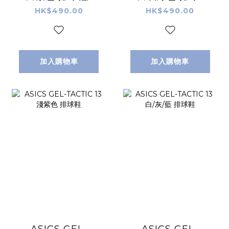
毛球鞋/手球鞋
羽毛球鞋/手球鞋
HK$490.00
HK$490.00
加入購物車
加入購物車