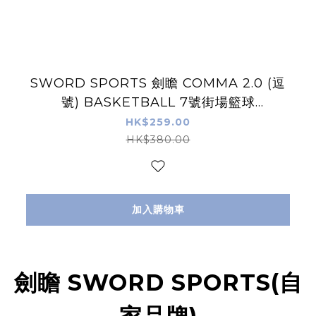
SWORD SPORTS 劍瞻 COMMA 2.0 (逗
號) BASKETBALL 7號街場籃球
IN/OUTDOOR
HK$259.00
HK$380.00
加入購物車
劍瞻 SWORD SPORTS(自