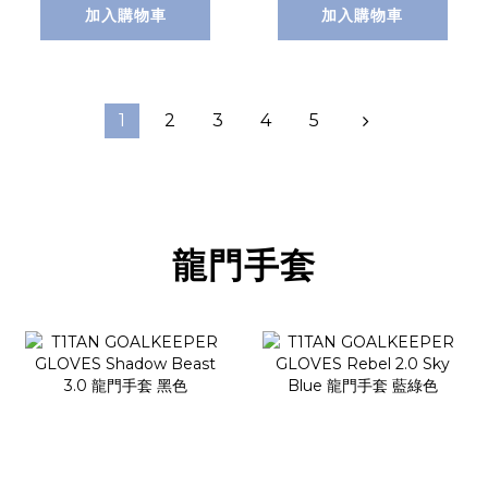
加入購物車
加入購物車
1
2
3
4
5
龍門手套