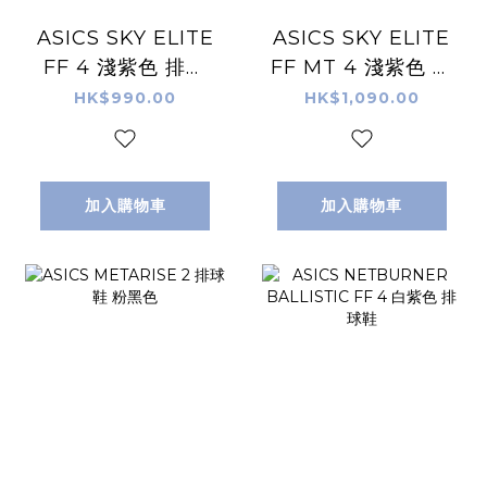
ASICS SKY ELITE
ASICS SKY ELITE
FF 4 淺紫色 排球
FF MT 4 淺紫色 排
鞋
球鞋
HK$990.00
HK$1,090.00
加入購物車
加入購物車