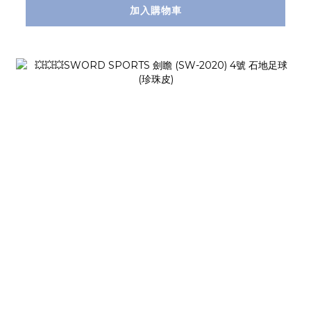
加入購物車