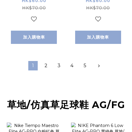
藍色 小童/成人
粉紅色 小童/成人
HK$60.00
HK$60.00
SIZE
SIZE
HK$70.00
HK$70.00
加入購物車
加入購物車
1
2
3
4
5
草地/仿真草足球鞋 AG/FG