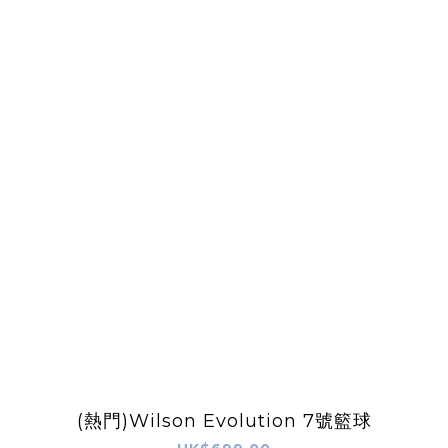
(熱門)Wilson Evolution 7號籃球