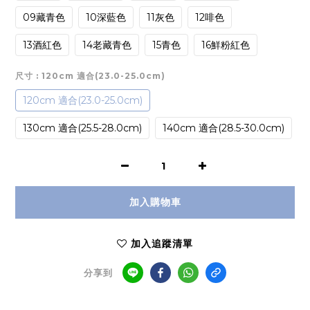
09藏青色
10深藍色
11灰色
12啡色
13酒紅色
14老藏青色
15青色
16鮮粉紅色
尺寸
: 120cm 適合(23.0-25.0cm)
120cm 適合(23.0-25.0cm)
130cm 適合(25.5-28.0cm)
140cm 適合(28.5-30.0cm)
加入購物車
加入追蹤清單
分享到