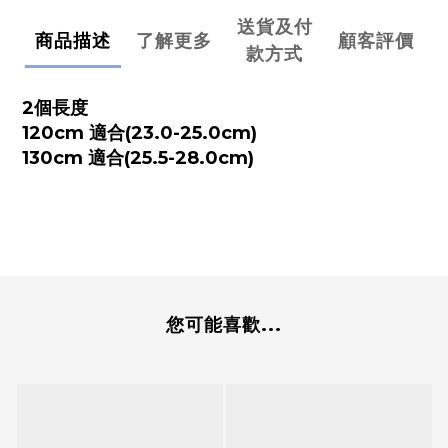
送貨及付
商品描述
了解更多
顧客評價
款方式
2個長度
120cm 適合(23.0-25.0cm)
130cm
適合(25.5-28.0cm)
您可能喜歡...