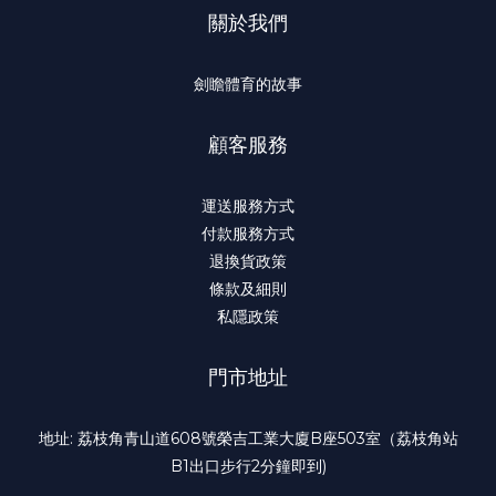
關於我們
劍瞻體育的故事
顧客服務
運送服務方式
付款服務方式
退換貨政策
條款及細則
私隱政策
門市地址
地址: 荔枝角青山道608號榮吉工業大廈B座503室（荔枝角站
B1出口步行2分鐘即到)