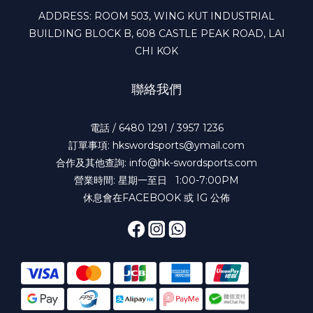
ADDRESS: ROOM 503, WING KUT INDUSTRIAL
BUILDING BLOCK B, 608 CASTLE PEAK ROAD, LAI
CHI KOK
聯絡我們
電話 / 6480 1291 / 3957 1236
訂單事項: hkswordsports@ymail.com
合作及其他查詢: info@hk-swordsports.com
營業時間: 星期一至日 1:00-7:00PM
休息會在FACEBOOK 或 IG 公佈