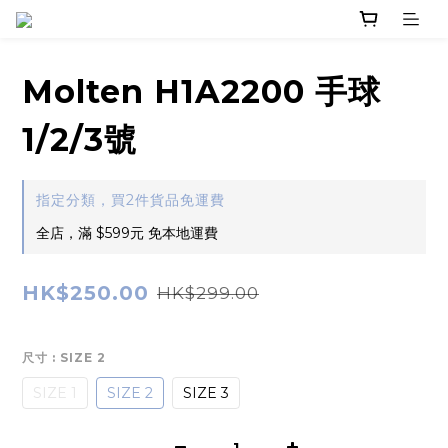
Molten H1A2200 手球
1/2/3號
指定分類，買2件貨品免運費
全店，滿 $599元 免本地運費
HK$250.00
HK$299.00
尺寸
: SIZE 2
SIZE 1
SIZE 2
SIZE 3