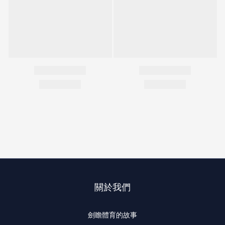
關於我們
劍瞻體育的故事