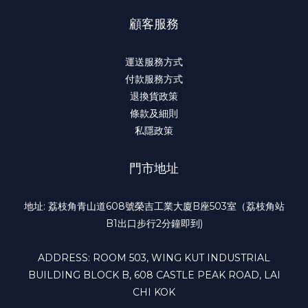
顧客服務
運送服務方式
付款服務方式
退換貨政策
條款及細則
私隱政策
門市地址
地址: 荔枝角青山道608號榮吉工業大廈B座503室（荔枝角站
B1出口步行2分鐘即到)
ADDRESS: ROOM 503, WING KUT INDUSTRIAL
BUILDING BLOCK B, 608 CASTLE PEAK ROAD, LAI
CHI KOK