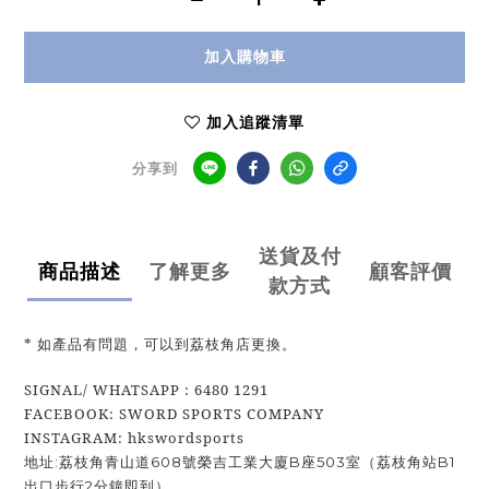
加入購物車
加入追蹤清單
分享到
送貨及付
商品描述
了解更多
顧客評價
款方式
* 如產品有問題，可以到荔枝角店更換。
SIGNAL/ WHATSAPP : 6480 1291
FACEBOOK: SWORD SPORTS COMPANY
INSTAGRAM: hkswordsports
地址:荔枝角青山道608號榮吉工業大廈B座503室（荔枝角站B1
出口步行2分鐘即到）