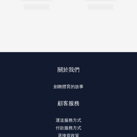
關於我們
劍瞻體育的故事
顧客服務
運送服務方式
付款服務方式
退換貨政策