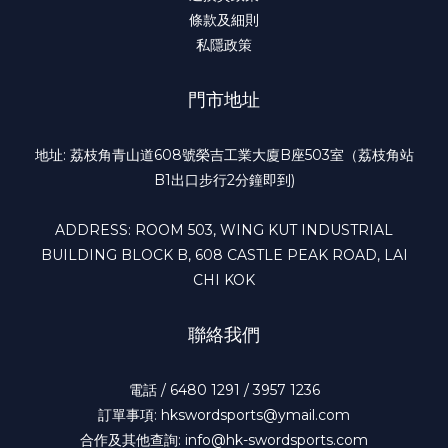
條款及細則
私隱政策
門市地址
地址: 荔枝角青山道608號榮吉工業大廈B座503室（荔枝角站
B1出口步行2分鐘即到)
ADDRESS: ROOM 503, WING KUT INDUSTRIAL
BUILDING BLOCK B, 608 CASTLE PEAK ROAD, LAI
CHI KOK
聯絡我們
電話 / 6480 1291 / 3957 1236
訂單事項: hkswordsports@ymail.com
合作及其他查詢: info@hk-swordsports.com