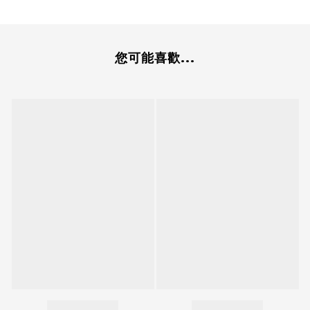
您可能喜歡...