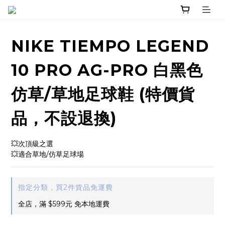
NIKE TIEMPO LEGEND
10 PRO AG-PRO 白黑色
仿草/草地足球鞋 (特價貨
品，不設退換)
💥次頂級之選
💥適合草地/仿草足球場
指定分類，買2件貨品免運費
全店，滿 $599元 免本地運費