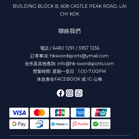
BUILDING BLOCK B, 608 CASTLE PEAK ROAD, LAI
CHI KOK
聯絡我們
電話 / 6480 1291 / 3957 1236
訂單事項: hkswordsports@ymail.com
合作及其他查詢: info@hk-swordsports.com
營業時間: 星期一至日 1:00-7:00PM
休息會在FACEBOOK 或 IG 公佈