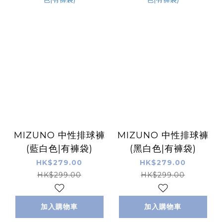
MIZUNO 中性排球褲
MIZUNO 中性排球褲
(藍白色|有褲袋)
(黑白色|有褲袋)
HK$279.00
HK$279.00
HK$299.00
HK$299.00
加入購物車
加入購物車