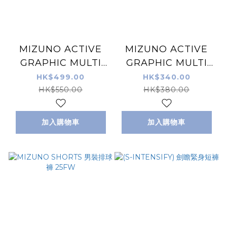
MIZUNO ACTIVE
MIZUNO ACTIVE
GRAPHIC MULTI
GRAPHIC MULTI
POCKET 7 INCHES
POCKET 7 INCHES
HK$499.00
HK$340.00
SHORT (ORIGAMIi)
SHORT 多功能口袋運
HK$550.00
HK$380.00
多功能口袋運動短褲
動短褲
加入購物車
加入購物車