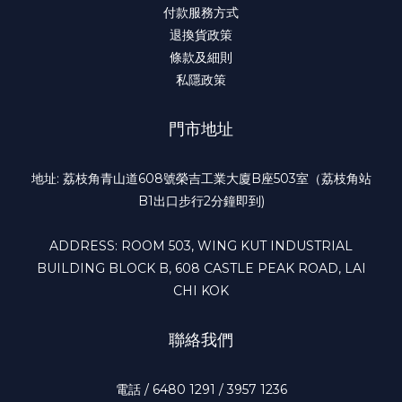
付款服務方式
退換貨政策
條款及細則
私隱政策
門市地址
地址: 荔枝角青山道608號榮吉工業大廈B座503室（荔枝角站
B1出口步行2分鐘即到)
ADDRESS: ROOM 503, WING KUT INDUSTRIAL
BUILDING BLOCK B, 608 CASTLE PEAK ROAD, LAI
CHI KOK
聯絡我們
電話 / 6480 1291 / 3957 1236