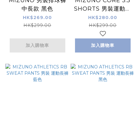
MIZUNO 男裝排球褲
MIZUNO CORE 5.5
中長款 黑色
SHORTS 男裝運動短
褲 黑色
HK$269.00
HK$280.00
HK$299.00
HK$299.00
加入購物車
加入購物車