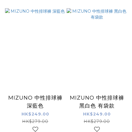
MIZUNO 中性排球褲
MIZUNO 中性排球褲
深藍色
黑白色 有袋款
HK$249.00
HK$249.00
HK$279.00
HK$279.00