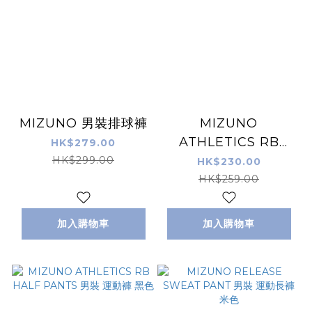
MIZUNO 男裝排球褲
MIZUNO
ATHLETICS RB
HK$279.00
HALF PANTS 男裝
HK$299.00
HK$230.00
運動褲 灰色
HK$259.00
加入購物車
加入購物車