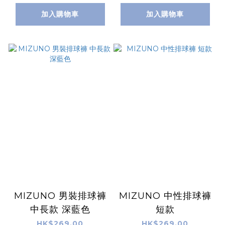
加入購物車
加入購物車
MIZUNO 男裝排球褲
MIZUNO 中性排球褲
中長款 深藍色
短款
HK$269.00
HK$269.00