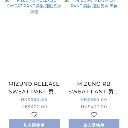
MIZUNO RELEASE
MIZUNO RB
SWEAT PANT 男裝
SWEAT PANT 男裝
運動長褲 黑色
運動長褲 黑色
HK$360.00
HK$360.00
HK$400.00
HK$400.00
加入購物車
加入購物車