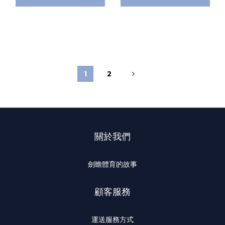
1
2
關於我們
劍瞻體育的故事
顧客服務
運送服務方式