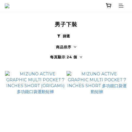
男子下裝
篩選
商品排序
每頁顯示 24 個