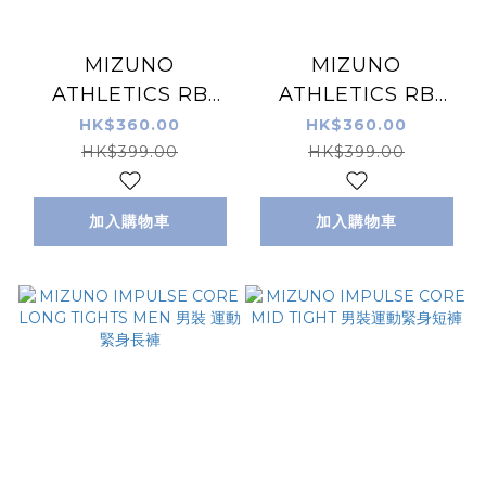
MIZUNO
MIZUNO
ATHLETICS RB
ATHLETICS RB
SWEAT PANTS 男裝
SWEAT PANTS 男裝
HK$360.00
HK$360.00
運動長褲 藍色
運動長褲 黑色
HK$399.00
HK$399.00
加入購物車
加入購物車