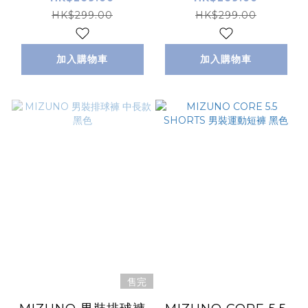
HK$299.00
HK$299.00
加入購物車
加入購物車
售完