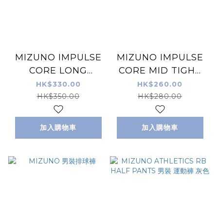
MIZUNO IMPULSE
MIZUNO IMPULSE
CORE LONG
CORE MID TIGHT
TIGHTS MEN 男裝
男裝運動緊身短褲
HK$330.00
HK$260.00
運動緊身長褲
HK$350.00
HK$280.00
加入購物車
加入購物車