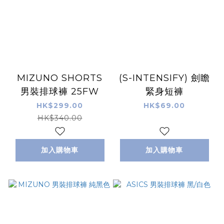
MIZUNO SHORTS
(S-INTENSIFY) 劍瞻
男裝排球褲 25FW
緊身短褲
HK$299.00
HK$69.00
HK$340.00
加入購物車
加入購物車