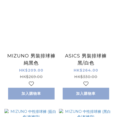
MIZUNO 男裝排球褲
ASICS 男裝排球褲
純黑色
黑/白色
HK$209.00
HK$264.00
HK$269.00
HK$330.00
加入購物車
加入購物車