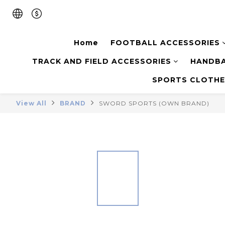
Home
FOOTBALL ACCESSORIES
TRACK AND FIELD ACCESSORIES
HANDBA
SPORTS CLOTHE
View All
BRAND
SWORD SPORTS (OWN BRAND)