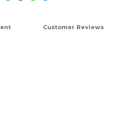
ment
Customer Reviews