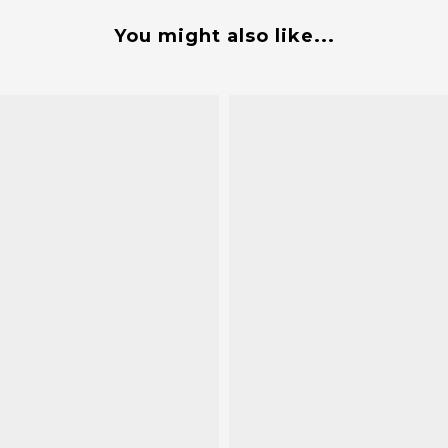
You might also like...