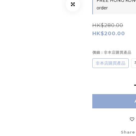
FREE HONG KONG
order
HK$280.00
HK$200.00
價錢
: 非本店購買產品
非本店購買產品
Share