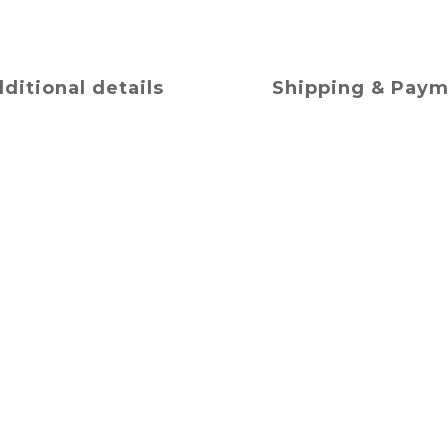
ditional details
Shipping & Pay