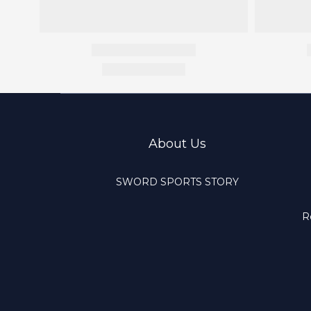
About Us
SWORD SPORTS STORY
R