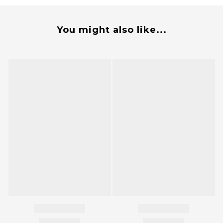
You might also like...