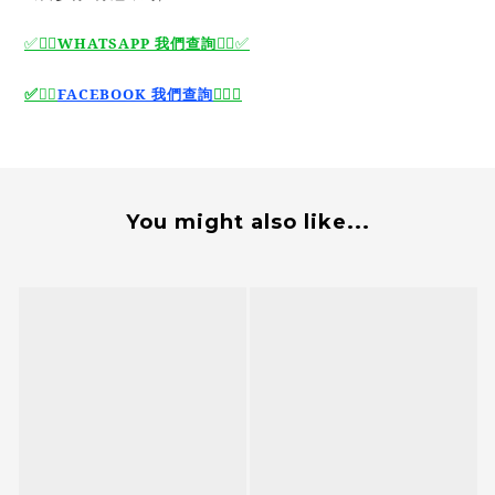
✅🙆‍♂️
WHATSAPP 我們查詢
🙆‍♂️
✅
🙆‍♂️
✅
✅
🙆‍♂️
FACEBOOK 我們查詢
You might also like...