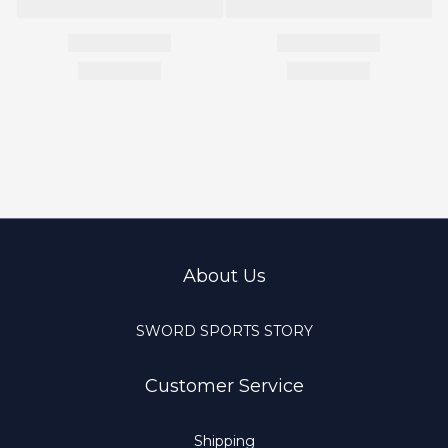
About Us
SWORD SPORTS STORY
Customer Service
Shipping