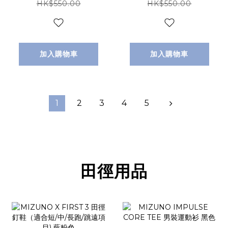
HK$550.00
HK$550.00
加入購物車
加入購物車
1
2
3
4
5
田徑用品