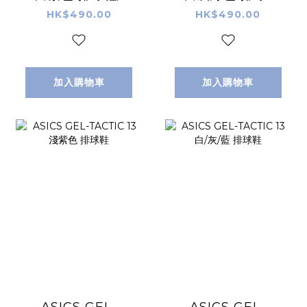
毛球鞋/手球鞋
羽毛球鞋/手球鞋
HK$490.00
HK$490.00
加入購物車
加入購物車