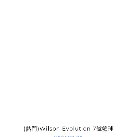
(熱門)Wilson Evolution 7號籃球