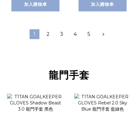
加入購物車
加入購物車
1
2
3
4
5
龍門手套