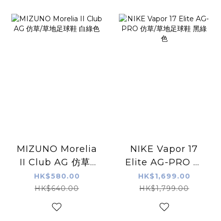
MIZUNO Morelia
NIKE Vapor 17
II Club AG 仿草/
Elite AG-PRO 仿
草地足球鞋 白綠色
草/草地足球鞋 黑綠
HK$580.00
HK$1,699.00
色
HK$640.00
HK$1,799.00