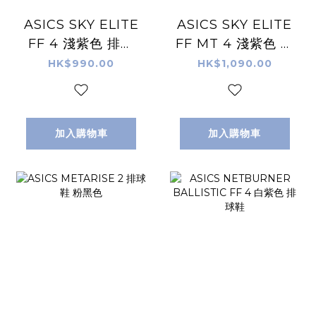
ASICS SKY ELITE
ASICS SKY ELITE
FF 4 淺紫色 排球
FF MT 4 淺紫色 排
鞋
球鞋
HK$990.00
HK$1,090.00
加入購物車
加入購物車