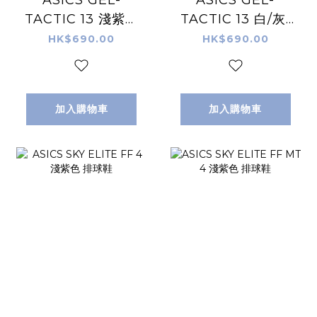
ASICS GEL-
ASICS GEL-
TACTIC 13 淺紫色
TACTIC 13 白/灰/
排球鞋
藍 排球鞋
HK$690.00
HK$690.00
加入購物車
加入購物車