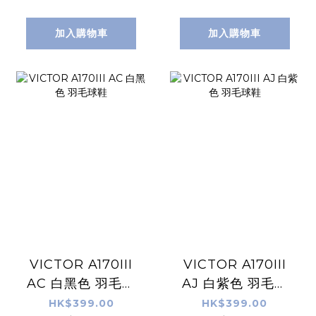
加入購物車
加入購物車
VICTOR A170III
VICTOR A170III
AC 白黑色 羽毛球
AJ 白紫色 羽毛球
鞋
鞋
HK$399.00
HK$399.00