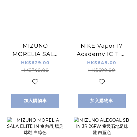
MIZUNO
NIKE Vapor 17
MORELIA SALA
Academy IC T 室
PRO IN 26SS - 白
内/街場足球鞋 白粉
HK$629.00
HK$649.00
黑色 - 室內/街場足
色
HK$740.00
HK$699.00
球鞋
加入購物車
加入購物車