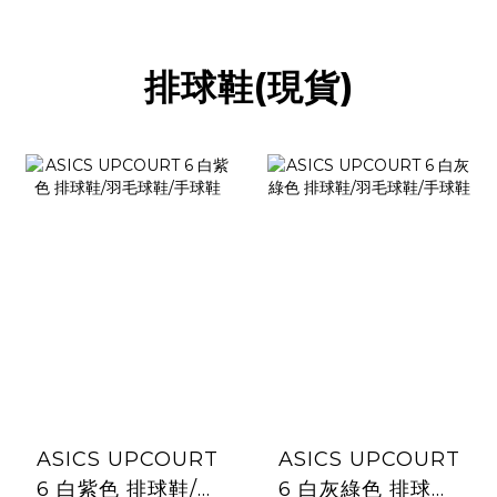
排球鞋(現貨)
ASICS UPCOURT
ASICS UPCOURT
6 白紫色 排球鞋/羽
6 白灰綠色 排球鞋/