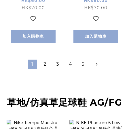
藍色 小童/成人
粉紅色 小童/成人
HK$60.00
HK$60.00
SIZE
SIZE
HK$70.00
HK$70.00
加入購物車
加入購物車
1
2
3
4
5
草地/仿真草足球鞋 AG/FG