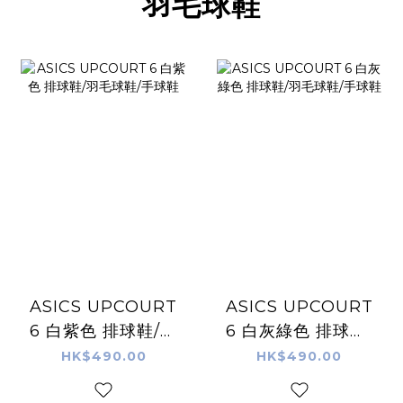
羽毛球鞋
ASICS UPCOURT
ASICS UPCOURT
6 白紫色 排球鞋/羽
6 白灰綠色 排球鞋/
毛球鞋/手球鞋
羽毛球鞋/手球鞋
HK$490.00
HK$490.00