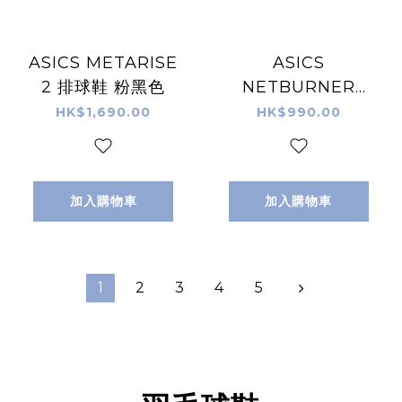
ASICS METARISE
ASICS
2 排球鞋 粉黑色
NETBURNER
BALLISTIC FF 4
HK$1,690.00
HK$990.00
白紫色 排球鞋
加入購物車
加入購物車
1
2
3
4
5