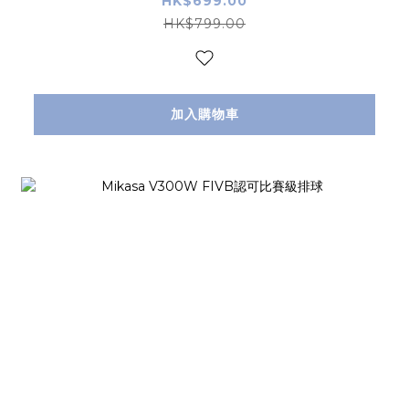
HK$699.00
HK$799.00
加入購物車