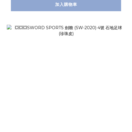
加入購物車