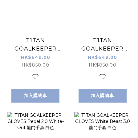
T1TAN
T1TAN
GOALKEEPER
GOALKEEPER
GLOVES Shadow
GLOVES Rebel
HK$649.00
HK$649.00
Beast 3.0 龍門手
2.0 Sky Blue 龍門
HK$850.00
HK$850.00
套 黑色
手套 藍綠色
加入購物車
加入購物車