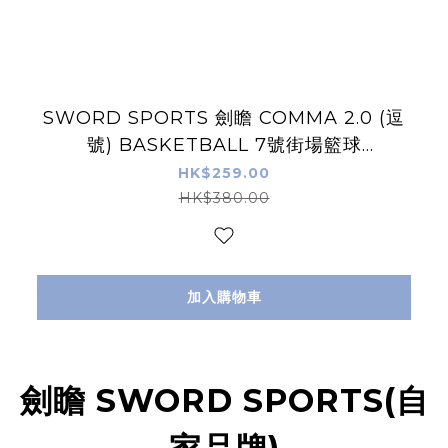
SWORD SPORTS 劍瞻 COMMA 2.0 (逗
號) BASKETBALL 7號街場籃球
IN/OUTDOOR
HK$259.00
HK$380.00
加入購物車
劍瞻 SWORD SPORTS(自