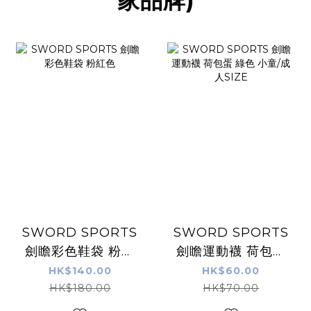
家品牌)
SWORD SPORTS
SWORD SPORTS
劍瞻彩色鞋袋 粉紅
劍瞻運動襪 荷包蛋
色
綠色 小童/成人
HK$140.00
HK$60.00
SIZE
HK$180.00
HK$70.00