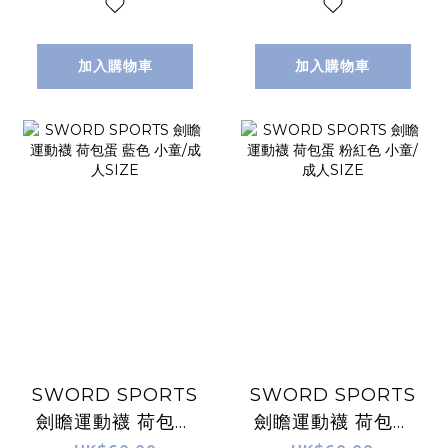
加入購物車
加入購物車
SWORD SPORTS
SWORD SPORTS
劍瞻運動襪 荷包蛋
劍瞻運動襪 荷包蛋