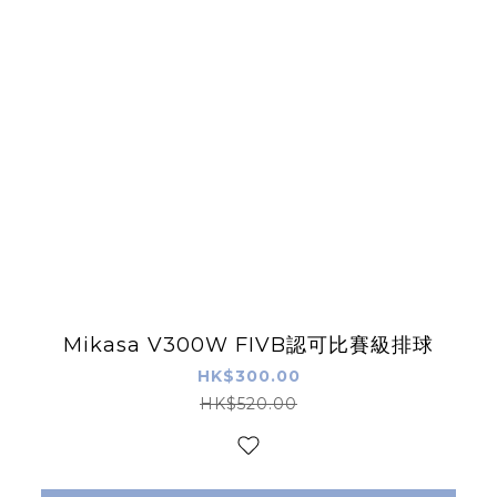
Mikasa V300W FIVB認可比賽級排球
HK$300.00
HK$520.00