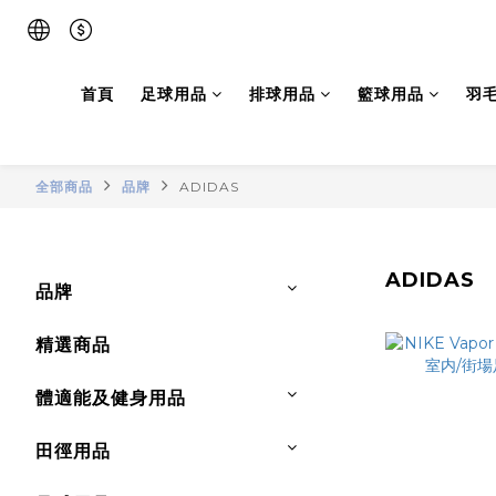
首頁
足球用品
排球用品
籃球用品
羽
全部商品
品牌
ADIDAS
ADIDAS
品牌
精選商品
體適能及健身用品
田徑用品