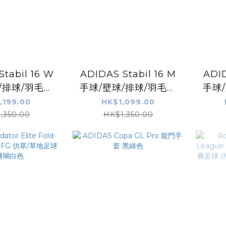
tabil 16 W
ADIDAS Stabil 16 M
ADID
/排球/羽毛球
手球/壁球/排球/羽毛球
手球
 綠色
鞋 藍色
,199.00
HK$1,099.00
,350.00
HK$1,350.00