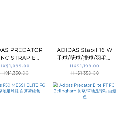
DAS PREDATOR
ADIDAS Stabil 16 W
 NC STRAP EMI
手球/壁球/排球/羽毛球
TINEZ 龍門手套
鞋 白色
HK$1,099.00
HK$1,199.00
HK$1,350.00
HK$1,350.00