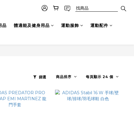
用品
體適能及健身用品
運動服飾
運動配件
商品排序
每頁顯示 24 個
篩選