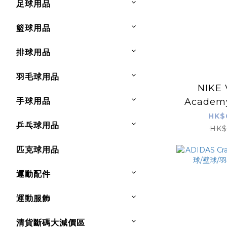
足球用品
籃球用品
排球用品
羽毛球用品
NIKE 
手球用品
Academy
街場足
HK$
乒乓球用品
HK$
匹克球用品
運動配件
運動服飾
清貨斷碼大減價區