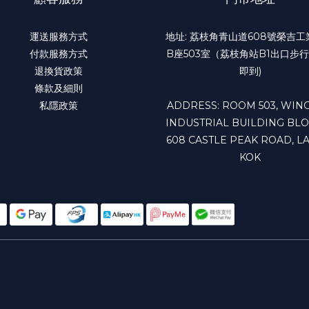
運送服務方式
地址: 荔枝角青山道608號榮吉
付款服務方式
B座503室（荔枝角站B1出口步行
退換貨政策
即到)
條款及細則
私隱政策
ADDRESS: ROOM 503, WING
INDUSTRIAL BUILDING BLO
608 CASTLE PEAK ROAD, LA
KOK