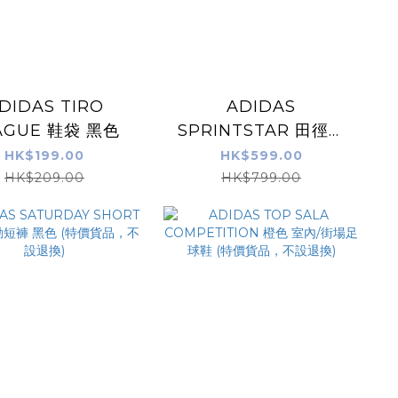
DIDAS TIRO
ADIDAS
AGUE 鞋袋 黑色
SPRINTSTAR 田徑釘
鞋 薄荷綠(適合60-400
HK$199.00
HK$599.00
米)
HK$209.00
HK$799.00