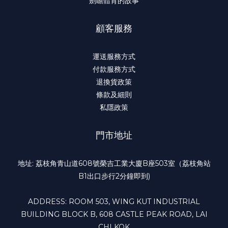
劍瞻體育的故事
顧客服務
運送服務方式
付款服務方式
退換貨政策
條款及細則
私隱政策
門市地址
地址: 荔枝角青山道608號榮吉工業大廈B座503室（荔枝角站
B1出口步行2分鐘即到)
ADDRESS: ROOM 503, WING KUT INDUSTRIAL
BUILDING BLOCK B, 608 CASTLE PEAK ROAD, LAI
CHI KOK