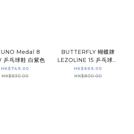
ZUNO Medal 8
BUTTERFLY 蝴蝶牌
W 乒乓球鞋 白紫色
LEZOLINE 15 乒乓球鞋
藍色
HK$749.00
HK$669.00
HK$830.00
HK$800.00