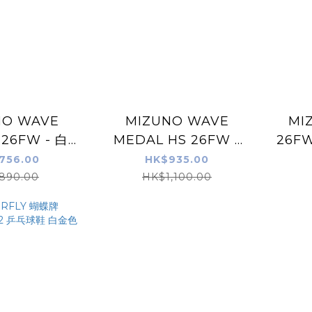
NO WAVE
MIZUNO WAVE
MI
 26FW - 白/
MEDAL HS 26FW -
26F
 - 乒乓波鞋
特別版色 - 乒乓波鞋
756.00
HK$935.00
890.00
HK$1,100.00