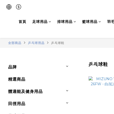
首頁
足球用品
排球用品
籃球用品
羽
全部商品
乒乓球用品
乒乓球鞋
乒乓球鞋
品牌
精選商品
體適能及健身用品
田徑用品