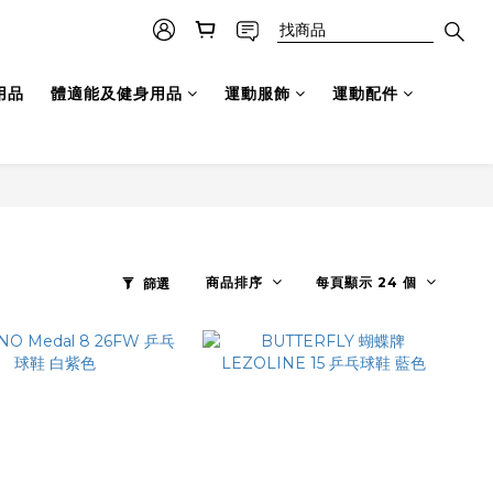
用品
體適能及健身用品
運動服飾
運動配件
商品排序
每頁顯示 24 個
篩選