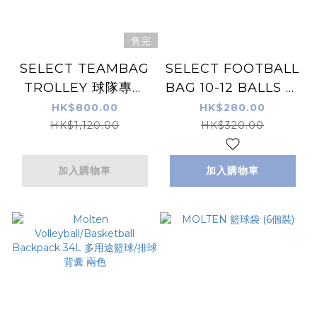
售完
SELECT TEAMBAG
SELECT FOOTBALL
TROLLEY 球隊專用
BAG 10-12 BALLS 大
手推車
型球袋 球袋背包
HK$800.00
HK$280.00
HK$1,120.00
HK$320.00
加入購物車
加入購物車