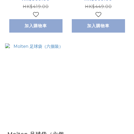
HK$419.00
HK$449.00
加入購物車
加入購物車