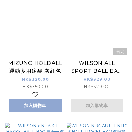
售完
MIZUNO HOLDALL
WILSON ALL
運動多用途袋 灰紅色
SPORT BALL BAG
大型球袋 球袋背包
HK$320.00
HK$329.00
HK$350.00
HK$379.00
加入購物車
加入購物車