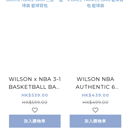
WILSON x NBA 3-1
WILSON NBA
BASKETBALL BAG
AUTHENTIC 6
三合一 籃球袋 籃球背
BALL TRAVEL BAG
HK$539.00
HK$439.00
包
籃球背包 籃球袋
HK$599.00
HK$499.00
加入購物車
加入購物車