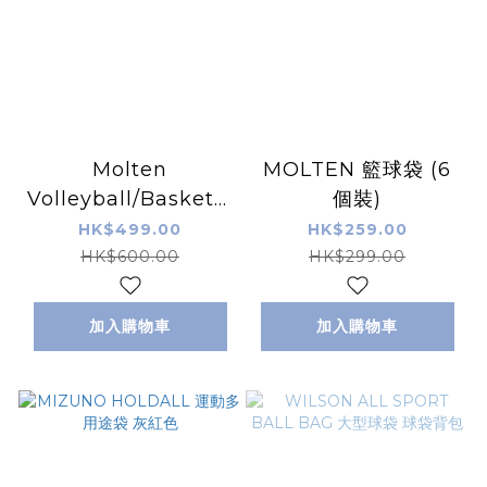
Molten
MOLTEN 籃球袋 (6
Volleyball/Basketball
個裝)
Backpack 34L 多用
HK$499.00
HK$259.00
途籃球/排球背囊 兩色
HK$600.00
HK$299.00
加入購物車
加入購物車