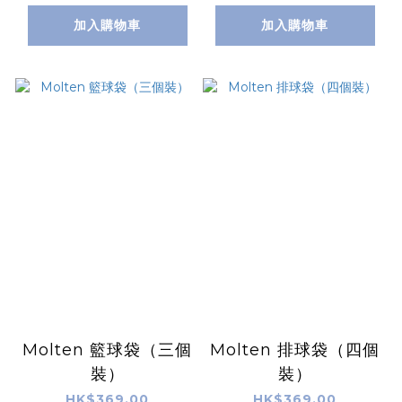
加入購物車
加入購物車
Molten 籃球袋（三個
Molten 排球袋（四個
裝）
裝）
HK$369.00
HK$369.00