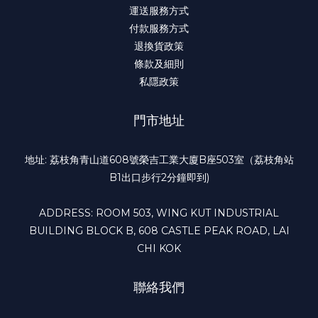
運送服務方式
付款服務方式
退換貨政策
條款及細則
私隱政策
門市地址
地址: 荔枝角青山道608號榮吉工業大廈B座503室（荔枝角站
B1出口步行2分鐘即到)
ADDRESS: ROOM 503, WING KUT INDUSTRIAL
BUILDING BLOCK B, 608 CASTLE PEAK ROAD, LAI
CHI KOK
聯絡我們