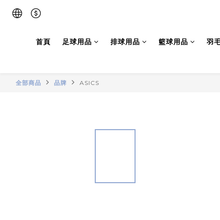
首頁
足球用品
排球用品
籃球用品
羽
全部商品
品牌
ASICS