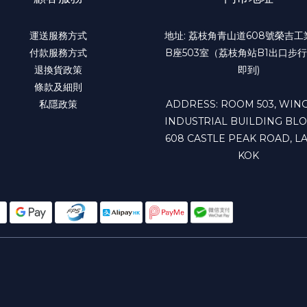
運送服務方式
地址: 荔枝角青山道608號榮吉
付款服務方式
B座503室（荔枝角站B1出口步行
退換貨政策
即到)
條款及細則
私隱政策
ADDRESS: ROOM 503, WING
INDUSTRIAL BUILDING BLO
608 CASTLE PEAK ROAD, LA
KOK