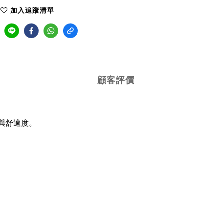
加入追蹤清單
顧客評價
與舒適度。