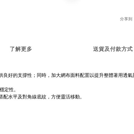
分享到
了解更多
送貨及付款方式
提供良好的支撐性；同時，加大網布面料配置以提升整體著用透氣
的穩定性。
並搭配水平及對角線底紋，方便靈活移動。