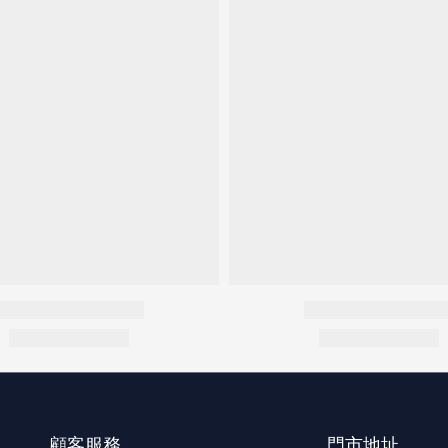
顧客服務
門市地址