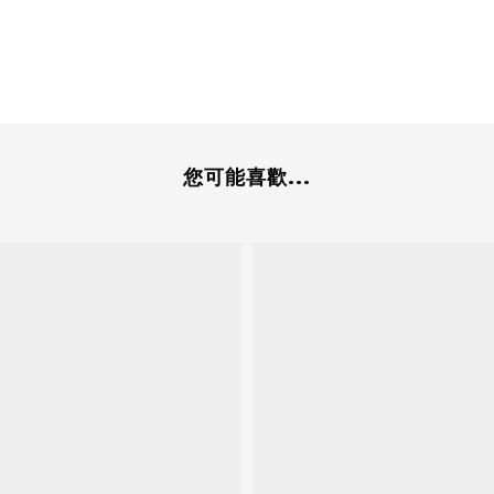
您可能喜歡...