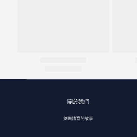
關於我們
劍瞻體育的故事