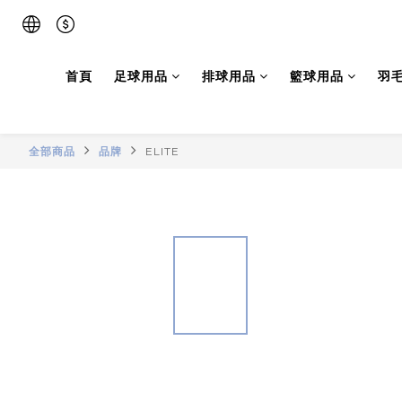
首頁
足球用品
排球用品
籃球用品
羽
全部商品
品牌
ELITE