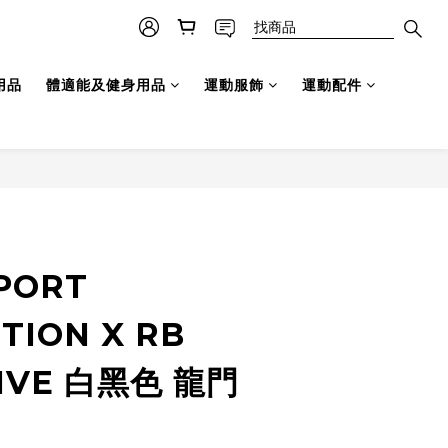
用品
體適能及健身用品
運動服飾
運動配件
SPORT
TION X RB
IVE 白黑色 龍門