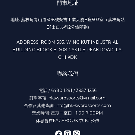
門市地址
地址: 荔枝角青山道608號榮吉工業大廈B座503室（荔枝角站
B1出口步行2分鐘即到)
ADDRESS: ROOM 503, WING KUT INDUSTRIAL
BUILDING BLOCK B, 608 CASTLE PEAK ROAD, LAI
CHI KOK
聯絡我們
電話 / 6480 1291 / 3957 1236
訂單事項: hkswordsports@ymail.com
合作及其他查詢: info@hk-swordsports.com
營業時間: 星期一至日 1:00-7:00PM
休息會在FACEBOOK 或 IG 公佈