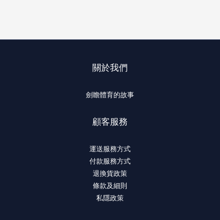
關於我們
劍瞻體育的故事
顧客服務
運送服務方式
付款服務方式
退換貨政策
條款及細則
私隱政策