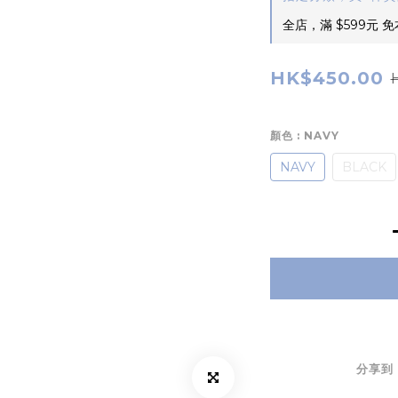
全店，滿 $599元 
HK$450.00
顏色
: NAVY
NAVY
BLACK
分享到