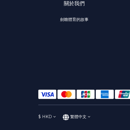
關於我們
劍瞻體育的故事
$
HKD
繁體中文