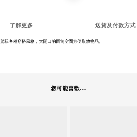
了解更多
送貨及付款方式
鬆駕馭各種穿搭風格，大開口的圓筒空間方便取放物品。
您可能喜歡...