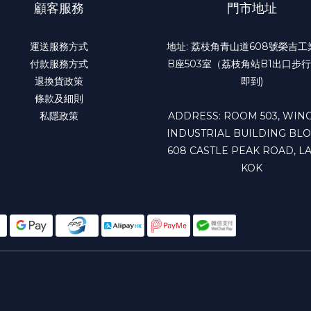
顧客服務
門市地址
運送服務方式
地址: 荔枝角青山道608號榮吉
付款服務方式
B座503室（荔枝角站B1出口步行
退換貨政策
即到)
條款及細則
私隱政策
ADDRESS: ROOM 503, WING
INDUSTRIAL BUILDING BLO
608 CASTLE PEAK ROAD, LA
KOK