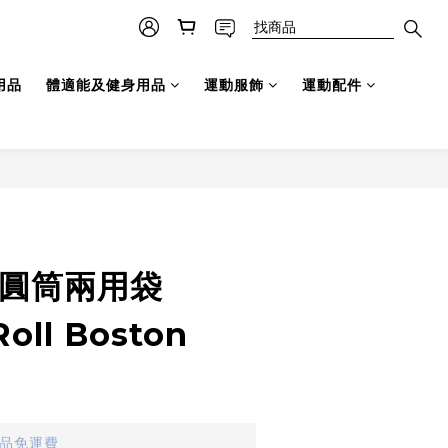
用品
體適能及健身用品
運動服飾
運動配件
 圓筒兩用袋
Roll Boston
貨品免運費