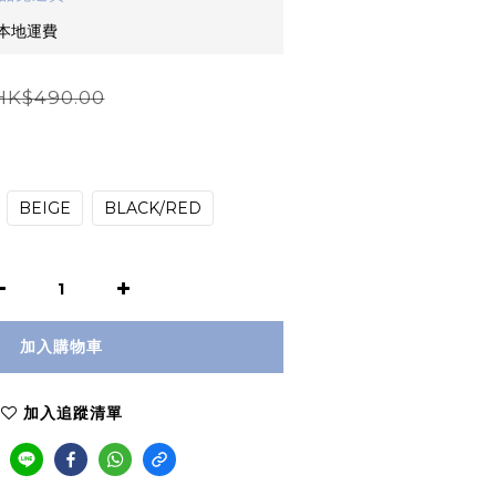
免本地運費
HK$490.00
BEIGE
BLACK/RED
加入購物車
加入追蹤清單