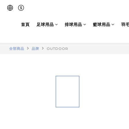
首頁
足球用品
排球用品
籃球用品
羽
全部商品
品牌
OUTDOOR