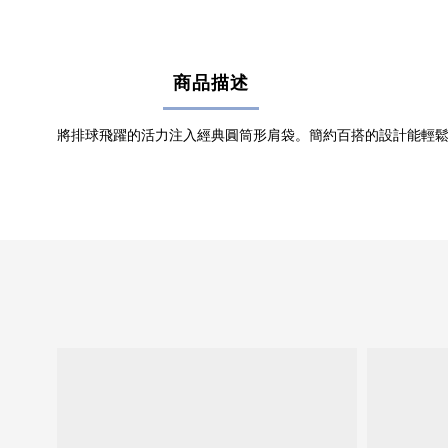
商品描述
將排球飛躍的活力注入經典圓筒形肩袋。簡約百搭的設計能輕