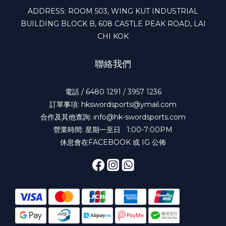
ADDRESS: ROOM 503, WING KUT INDUSTRIAL
BUILDING BLOCK B, 608 CASTLE PEAK ROAD, LAI
CHI KOK
聯絡我們
電話 / 6480 1291 / 3957 1236
訂單事項: hkswordsports@ymail.com
合作及其他查詢: info@hk-swordsports.com
營業時間: 星期一至日 1:00-7:00PM
休息會在FACEBOOK 或 IG 公佈