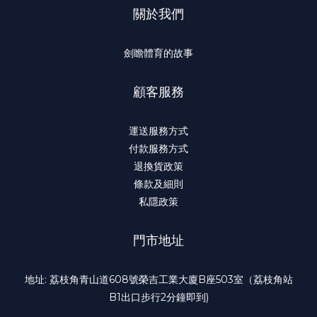
關於我們
劍瞻體育的故事
顧客服務
運送服務方式
付款服務方式
退換貨政策
條款及細則
私隱政策
門市地址
地址: 荔枝角青山道608號榮吉工業大廈B座503室（荔枝角站
B1出口步行2分鐘即到)