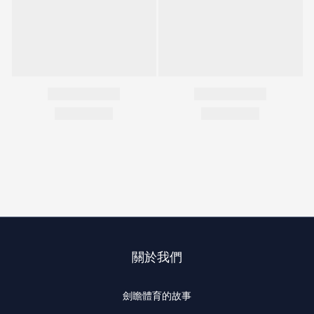
關於我們
劍瞻體育的故事