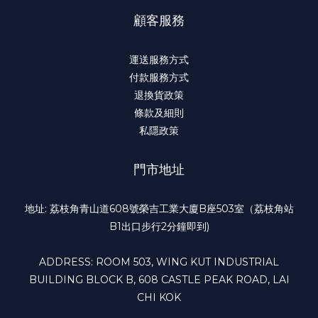
顧客服務
運送服務方式
付款服務方式
退換貨政策
條款及細則
私隱政策
門市地址
地址: 荔枝角青山道608號榮吉工業大廈B座503室（荔枝角站
B1出口步行2分鐘即到)
ADDRESS: ROOM 503, WING KUT INDUSTRIAL
BUILDING BLOCK B, 608 CASTLE PEAK ROAD, LAI
CHI KOK