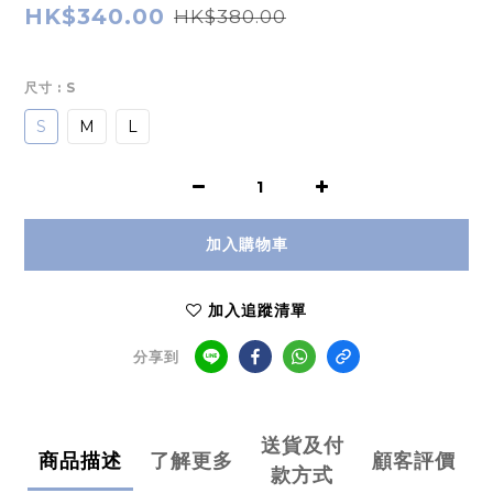
HK$340.00
HK$380.00
尺寸
: S
S
M
L
加入購物車
加入追蹤清單
分享到
送貨及付
商品描述
了解更多
顧客評價
款方式