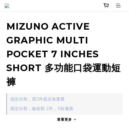
MIZUNO ACTIVE
GRAPHIC MULTI
POCKET 7 INCHES
SHORT 多功能口袋運動短
褲
指定分類，買2件貨品免運費
指定分類，服裝類 2件，9折優惠
查看更多