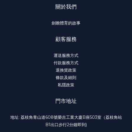
關於我們
劍瞻體育的故事
顧客服務
運送服務方式
付款服務方式
退換貨政策
條款及細則
私隱政策
門市地址
地址: 荔枝角青山道608號榮吉工業大廈B座503室（荔枝角站
B1出口步行2分鐘即到)