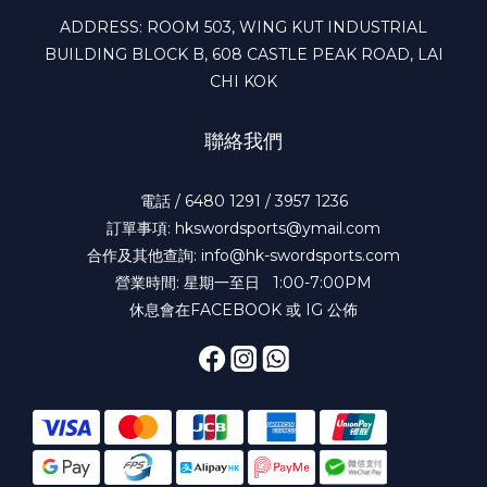
ADDRESS: ROOM 503, WING KUT INDUSTRIAL
BUILDING BLOCK B, 608 CASTLE PEAK ROAD, LAI
CHI KOK
聯絡我們
電話 / 6480 1291 / 3957 1236
訂單事項: hkswordsports@ymail.com
合作及其他查詢: info@hk-swordsports.com
營業時間: 星期一至日 1:00-7:00PM
休息會在FACEBOOK 或 IG 公佈