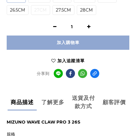
26.5CM
27CM
27.5CM
28CM
加入購物車
加入追蹤清單
分享到
送貨及付
商品描述
了解更多
顧客評價
款方式
MIZUNO WAVE CLAW PRO 3 26S
規格