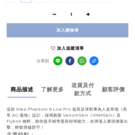
加入購物車
加入追蹤清單
分享到
送貨及付
商品描述
了解更多
顧客評價
款方式
這款 Nike Phantom 6 Low Pro 低筒足球鞋專為人造草地（長
草 AG 場地）設計，採用創新 VenomSkin（VNMSkin）及 
Flyknit 物料，助你提升精準度與控球能力，在球場上展現俐落出
擊，輕鬆突破防守！
主要特點：