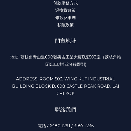
付款服務方式
退換貨政策
條款及細則
私隱政策
門市地址
地址: 荔枝角青山道608號榮吉工業大廈B座503室（荔枝角站
B1出口步行2分鐘即到)
ADDRESS: ROOM 503, WING KUT INDUSTRIAL
BUILDING BLOCK B, 608 CASTLE PEAK ROAD, LAI
CHI KOK
聯絡我們
電話 / 6480 1291 / 3957 1236