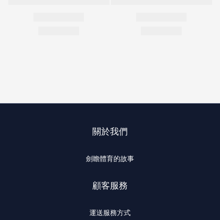
關於我們
劍瞻體育的故事
顧客服務
運送服務方式