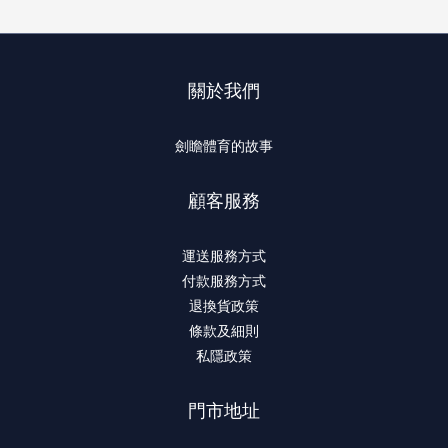
關於我們
劍瞻體育的故事
顧客服務
運送服務方式
付款服務方式
退換貨政策
條款及細則
私隱政策
門市地址