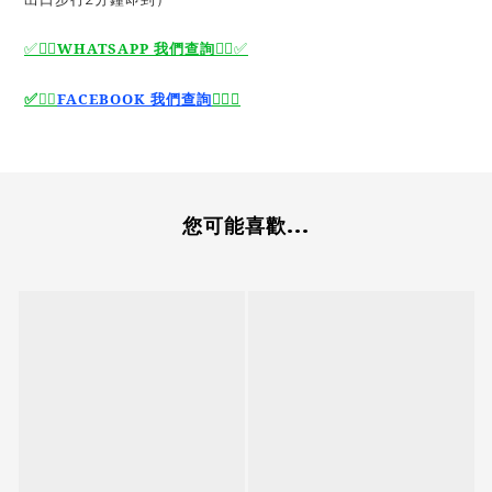
✅🙆‍♂️
WHATSAPP 我們查詢
🙆‍♂️
✅
🙆‍♂️
✅
✅
🙆‍♂️
FACEBOOK 我們查詢
您可能喜歡...