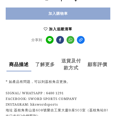
加入購物車
加入追蹤清單
分享到
送貨及付
商品描述
了解更多
顧客評價
款方式
* 如產品有問題，可以到荔枝角店更換。
SIGNAL/ WHATSAPP : 6480 1291
FACEBOOK: SWORD SPORTS COMPANY
INSTAGRAM: hkswordsports
地址:荔枝角青山道608號榮吉工業大廈B座503室（荔枝角站B1
出口步行2分鐘即到）