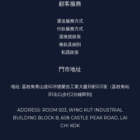
顧客服務
運送服務方式
付款服務方式
退換貨政策
條款及細則
私隱政策
門市地址
地址: 荔枝角青山道608號榮吉工業大廈B座503室（荔枝角站
B1出口步行2分鐘即到)
ADDRESS: ROOM 503, WING KUT INDUSTRIAL
BUILDING BLOCK B, 608 CASTLE PEAK ROAD, LAI
CHI KOK