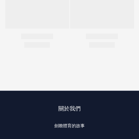
關於我們
劍瞻體育的故事