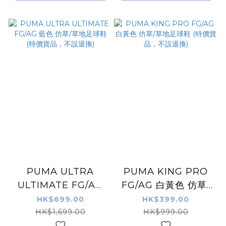
PUMA ULTRA
PUMA KING PRO
ULTIMATE FG/AG
FG/AG 白黃色 仿草/
藍色 仿草/草地足球鞋
草地足球鞋 (特價貨
HK$699.00
HK$399.00
(特價貨品，不設退換)
品，不設退換)
HK$1,699.00
HK$999.00