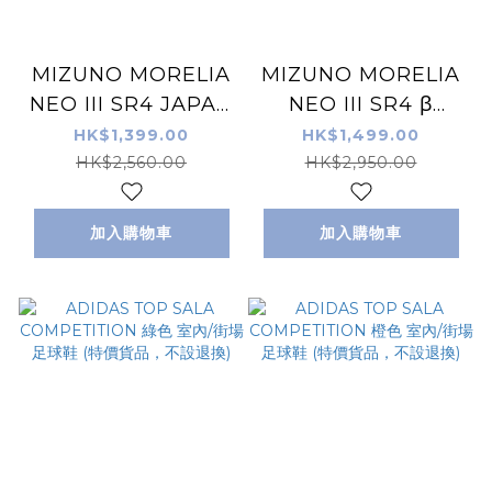
MIZUNO MORELIA
MIZUNO MORELIA
NEO III SR4 JAPAN
NEO III SR4 β
草地足球鞋 全球限量
JAPAN 草地足球鞋
HK$1,399.00
HK$1,499.00
版黑色
全球限量版黑色 (特價
HK$2,560.00
HK$2,950.00
貨品，不設退換)
加入購物車
加入購物車