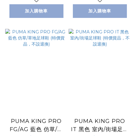
加入購物車
加入購物車
PUMA KING PRO
PUMA KING PRO
FG/AG 藍色 仿草/草
IT 黑色 室內/街場足球