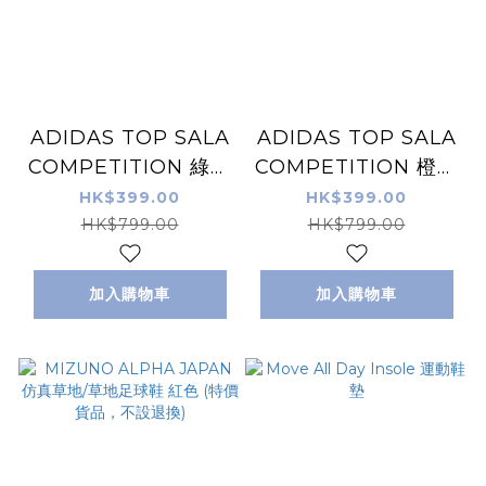
ADIDAS TOP SALA
ADIDAS TOP SALA
COMPETITION 綠色
COMPETITION 橙色
室內/街場足球鞋 (特
室內/街場足球鞋 (特
HK$399.00
HK$399.00
價貨品，不設退換)
價貨品，不設退換)
HK$799.00
HK$799.00
加入購物車
加入購物車