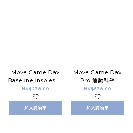
Move Game Day
Move Game Day
Baseline Insoles 運
Pro 運動鞋墊
動鞋墊
HK$238.00
HK$538.00
加入購物車
加入購物車