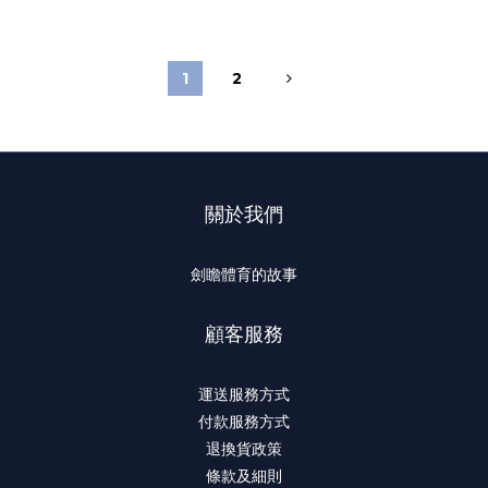
1
2
關於我們
劍瞻體育的故事
顧客服務
運送服務方式
付款服務方式
退換貨政策
條款及細則