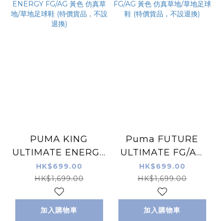
PUMA KING
Puma FUTURE
ULTIMATE ENERGY
ULTIMATE FG/AG
FG/AG 黃色 仿真草
黃色 仿真草地/草地足
HK$699.00
HK$699.00
地/草地足球鞋 (特價
球鞋 (特價貨品，不設
HK$1,699.00
HK$1,699.00
貨品，不設退換)
退換)
加入購物車
加入購物車