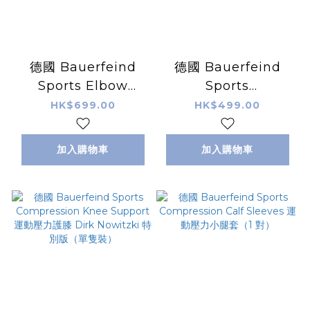
德國 Bauerfeind
德國 Bauerfeind
Sports Elbow
Sports
Support 運動護肘
Compression
HK$699.00
HK$499.00
Thigh Sleeves 運動
壓力大腿套（1 對）
加入購物車
加入購物車