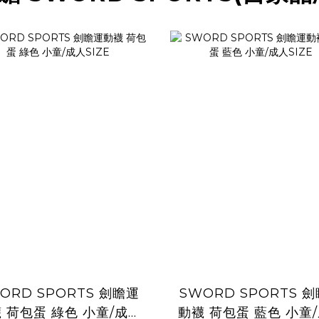
ORD SPORTS 劍瞻運
SWORD SPORTS 
荷包蛋 綠色 小童/成人
動襪 荷包蛋 藍色 小童/成人