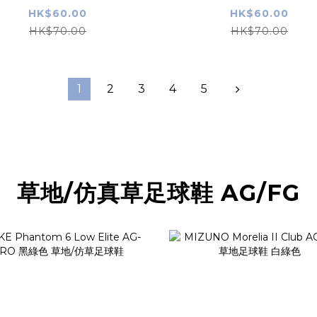
SIZE
SIZE
HK$60.00
HK$60.00
HK$70.00
HK$70.00
1
2
3
4
5
草地/仿真草足球鞋 AG/FG