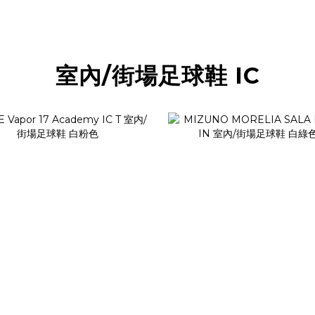
室內/街場足球鞋 IC