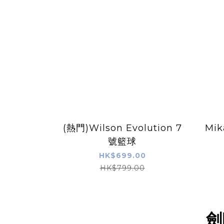
(熱門)Wilson Evolution 7
Mik
號籃球
HK$699.00
HK$799.00
劍