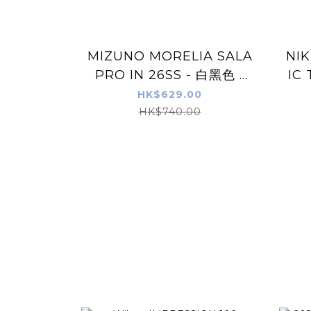
MIZUNO MORELIA SALA
NIK
PRO IN 26SS - 白黑色 -
IC
室內/街場足球鞋
HK$629.00
HK$740.00