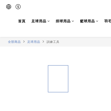
首頁
足球用品
排球用品
籃球用品
羽
全部商品
足球用品
訓練工具