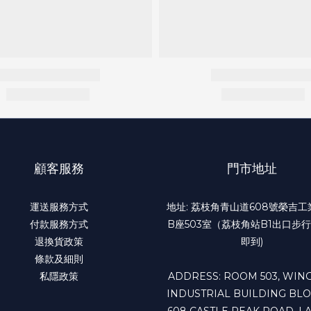
顧客服務
門市地址
運送服務方式
地址: 荔枝角青山道608號榮吉
付款服務方式
B座503室（荔枝角站B1出口步行
退換貨政策
即到)
條款及細則
私隱政策
ADDRESS: ROOM 503, WING
INDUSTRIAL BUILDING BLO