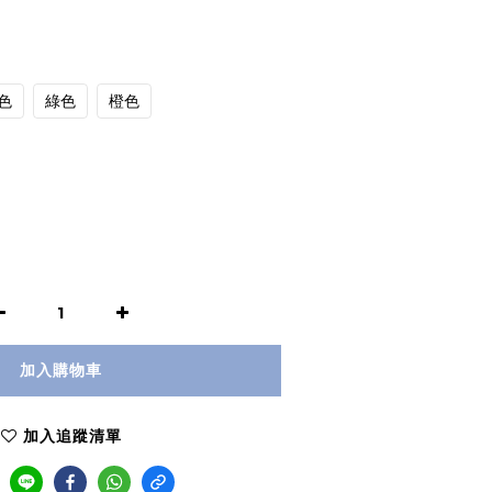
色
綠色
橙色
加入購物車
加入追蹤清單