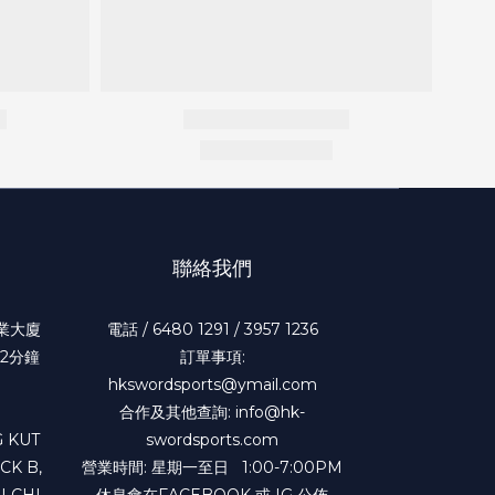
聯絡我們
工業大廈
電話 / 6480 1291 / 3957 1236
2分鐘
訂單事項:
hkswordsports@ymail.com
合作及其他查詢: info@hk-
 KUT
swordsports.com
CK B,
營業時間: 星期一至日 1:00-7:00PM