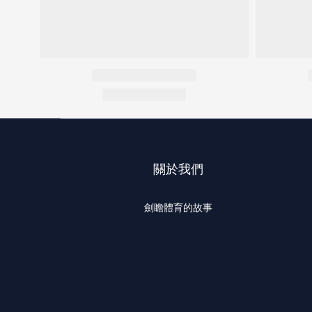
關於我們
劍瞻體育的故事