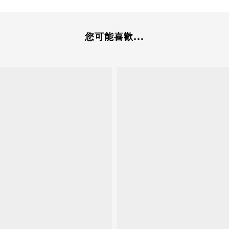
您可能喜歡...