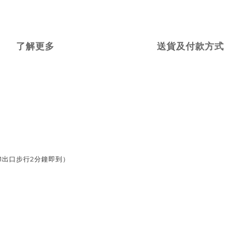
了解更多
送貨及付款方式
1出口步行2分鐘即到）